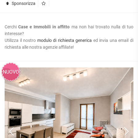
Sponsorizza
Cerchi
Case e Immobili in affitto
ma non hai trovato nulla di tuo
interesse?
Utilizza il nostro
modulo di richiesta generica
ed invia una email di
richiesta alle nostra agenzie affiliate!
NUOVO