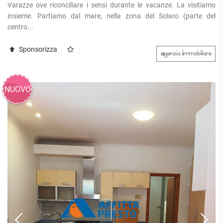
Varazze ove riconciliare i sensi durante le vacanze. La visitiamo
insieme. Partiamo dal mare, nella zona del Solaro (parte del
centro...
Sponsorizza
NUOVO