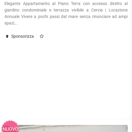
Elegante Appartamento al Piano Terra con accesso diretto al
giardino condominiale e terrazza vivibile a Cervia | Locazione
Annuale Vivere a pochi passi dal mare senza rinunciare ad ampi
spazi,...
Sponsorizza
NUOVO