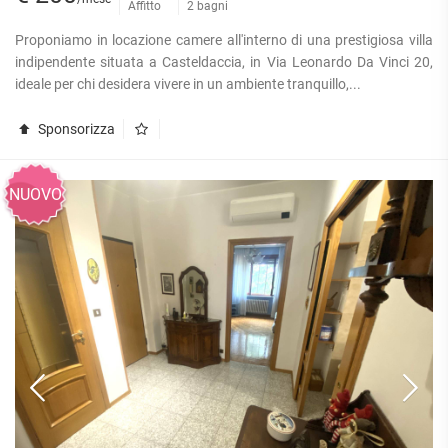
Affitto
2 bagni
Proponiamo in locazione camere all'interno di una prestigiosa villa
indipendente situata a Casteldaccia, in Via Leonardo Da Vinci 20,
ideale per chi desidera vivere in un ambiente tranquillo,...
Sponsorizza
NUOVO