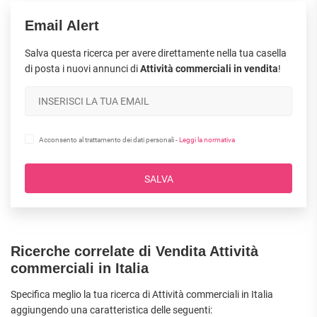
Email Alert
Salva questa ricerca per avere direttamente nella tua casella
di posta i nuovi annunci di
Attività commerciali in vendita
!
Acconsento al trattamento dei dati personali -
Leggi la normativa
SALVA
Ricerche correlate di Vendita Attività
commerciali in Italia
Specifica meglio la tua ricerca di Attività commerciali in Italia
aggiungendo una caratteristica delle seguenti: