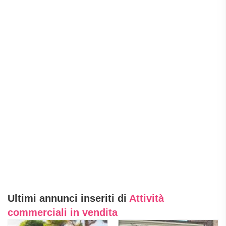
Ultimi annunci inseriti di
Attività
commerciali in vendita