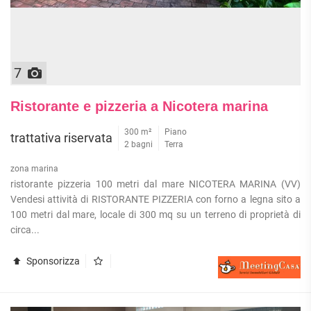
7
Ristorante e pizzeria a Nicotera marina
300 m²
Piano
trattativa riservata
2 bagni
Terra
zona marina
ristorante pizzeria 100 metri dal mare NICOTERA MARINA (VV)
Vendesi attività di RISTORANTE PIZZERIA con forno a legna sito a
100 metri dal mare, locale di 300 mq su un terreno di proprietà di
circa...
Sponsorizza