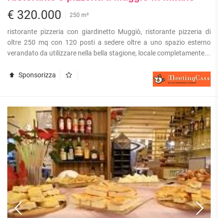
€ 320.000
250 m²
ristorante pizzeria con giardinetto Muggiò, ristorante pizzeria di
oltre 250 mq con 120 posti a sedere oltre a uno spazio esterno
verandato da utilizzare nella bella stagione, locale completamente...
Sponsorizza