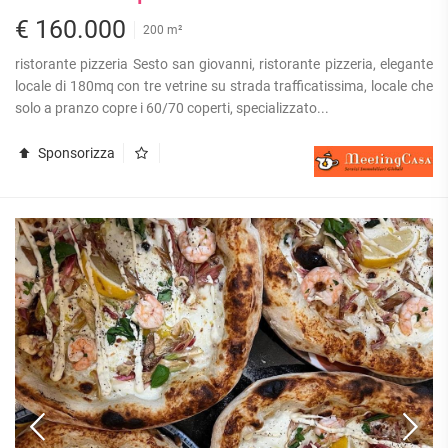
€ 160.000
200 m²
ristorante pizzeria Sesto san giovanni, ristorante pizzeria, elegante
locale di 180mq con tre vetrine su strada trafficatissima, locale che
solo a pranzo copre i 60/70 coperti, specializzato...
Sponsorizza