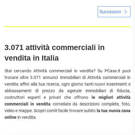
Successivi
3.071 attività commerciali in
vendita in Italia
Stai cercando Attività commerciali in vendita? Su PCase.it puoi
trovare oltre 3.071 annunci immobiliari di Attività commerciali in
vendita affini alla tua ricerca, ogni giorno tanti nuovi inserimenti e
abbassamenti di prezzo da agenzie immobiliari di fiducia,
costruttori esperti e privati che offrono
le migliori attività
commerciali in vendita
corredate da descrizioni complete, foto,
video e mappe. Scopri com'è facile trovare subito
la tua nuova casa
online
in vendita.