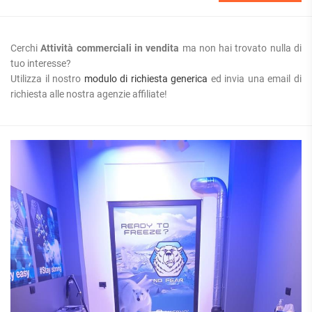
Cerchi
Attività commerciali in vendita
ma non hai trovato nulla di
tuo interesse?
Utilizza il nostro
modulo di richiesta generica
ed invia una email di
richiesta alle nostra agenzie affiliate!