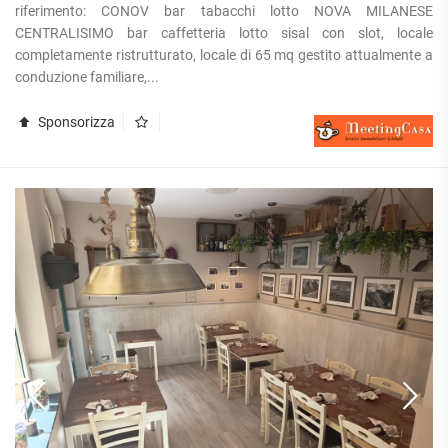
riferimento: CONOV bar tabacchi lotto NOVA MILANESE
CENTRALISIMO bar caffetteria lotto sisal con slot, locale
completamente ristrutturato, locale di 65 mq gestito attualmente a
conduzione familiare,...
Sponsorizza