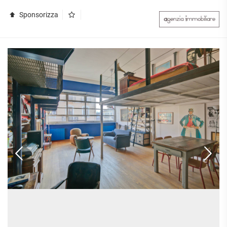
Sponsorizza