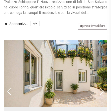
"Palazzo Schiapparelli" Nuova realizzazione di loft in San Salvario
nel cuore Torino, quartiere ricco di servizi ed in posizione strategica
che coniuga la tranquillit residenziale con la vivacit del...
Sponsorizza