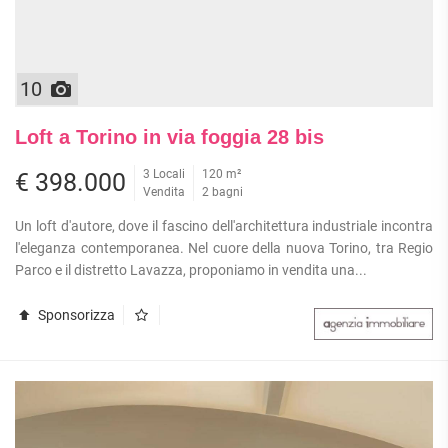
10
Loft a Torino in via foggia 28 bis
3 Locali
120 m²
€ 398.000
Vendita
2 bagni
Un loft d'autore, dove il fascino dell'architettura industriale incontra
l'eleganza contemporanea. Nel cuore della nuova Torino, tra Regio
Parco e il distretto Lavazza, proponiamo in vendita una...
Sponsorizza