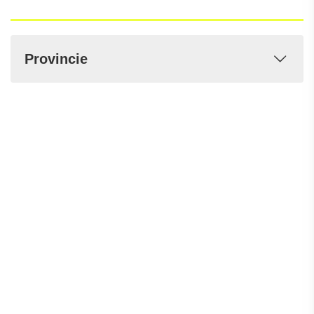
Provincie