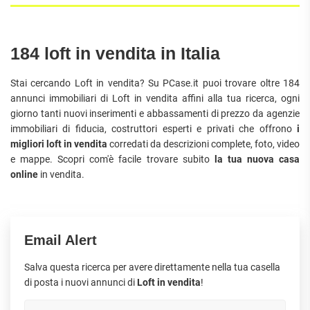
184 loft in vendita in Italia
Stai cercando Loft in vendita? Su PCase.it puoi trovare oltre 184
annunci immobiliari di Loft in vendita affini alla tua ricerca, ogni
giorno tanti nuovi inserimenti e abbassamenti di prezzo da agenzie
immobiliari di fiducia, costruttori esperti e privati che offrono
i
migliori loft in vendita
corredati da descrizioni complete, foto, video
e mappe. Scopri com'è facile trovare subito
la tua nuova casa
online
in vendita.
Email Alert
Salva questa ricerca per avere direttamente nella tua casella
di posta i nuovi annunci di
Loft in vendita
!