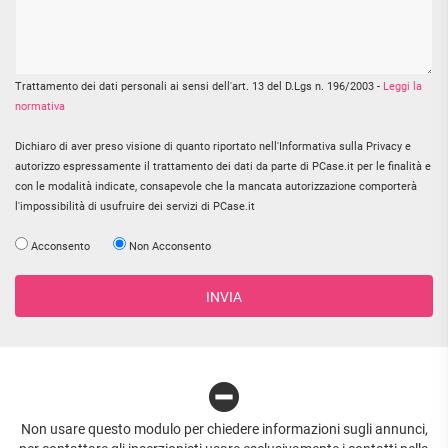
Trattamento dei dati personali ai sensi dell'art. 13 del D.Lgs n. 196/2003 -
Leggi la
normativa
Dichiaro di aver preso visione di quanto riportato nell'Informativa sulla Privacy e
autorizzo espressamente il trattamento dei dati da parte di PCase.it per le finalità e
con le modalità indicate, consapevole che la mancata autorizzazione comporterà
l'impossibilità di usufruire dei servizi di PCase.it
Acconsento
Non Acconsento
INVIA
Non usare questo modulo per chiedere informazioni sugli annunci,