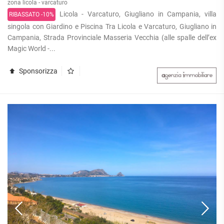
zona licola - varcaturo
Licola - Varcaturo, Giugliano in Campania, villa
RIBASSATO -10%
singola con Giardino e Piscina Tra Licola e Varcaturo, Giugliano in
Campania, Strada Provinciale Masseria Vecchia (alle spalle dell’ex
Magic World -...
Sponsorizza