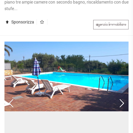
piano tre ampie camere con secondo bagno, riscaldamento con due
stufe...
Sponsorizza