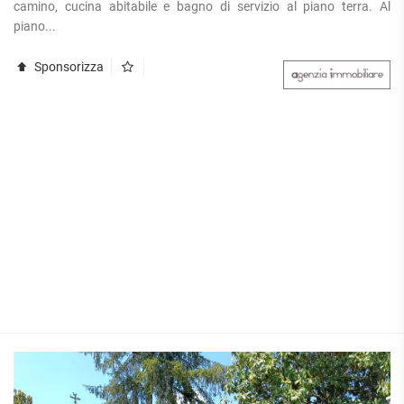
camino, cucina abitabile e bagno di servizio al piano terra. Al
piano...
Sponsorizza