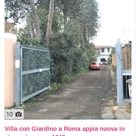
10
Villa con Giardino a Roma appia nuova in