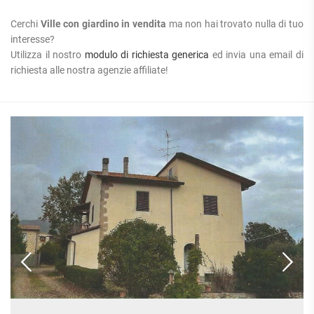
Cerchi
Ville con giardino in vendita
ma non hai trovato nulla di tuo
interesse?
Utilizza il nostro
modulo di richiesta generica
ed invia una email di
richiesta alle nostra agenzie affiliate!