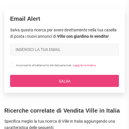
Email Alert
Salva questa ricerca per avere direttamente nella tua casella
di posta i nuovi annunci di
Ville con giardino in vendita
!
Acconsento al trattamento dei dati personali -
Leggi la normativa
SALVA
Ricerche correlate di Vendita Ville in Italia
Specifica meglio la tua ricerca di Ville in Italia aggiungendo una
caratteristica delle seguenti: