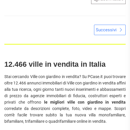
Successivi
12.466 ville in vendita in Italia
Stai cercando Ville con giardino in vendita? Su PCase.it puoi trovare
oltre 12.466 annunci immobiliari di Ville con giardino in vendita affini
alla tua ricerca, ogni giorno tanti nuovi inserimenti e abbassamenti
di prezzo da agenzie immobiliari di fiducia, costruttori esperti e
privati che offrono
le migliori ville con giardino in vendita
corredate da descrizioni complete, foto, video e mappe. Scopri
com'è facile trovare subito la tua nuova villa monofamiliare,
bifamiliare, trifamiliare o quadrifamiliare online in vendita.