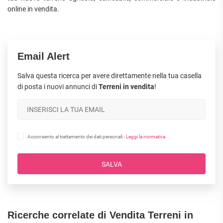
online in vendita.
Email Alert
Salva questa ricerca per avere direttamente nella tua casella
di posta i nuovi annunci di
Terreni in vendita
!
Acconsento al trattamento dei dati personali -
Leggi la normativa
SALVA
Ricerche correlate di Vendita Terreni in