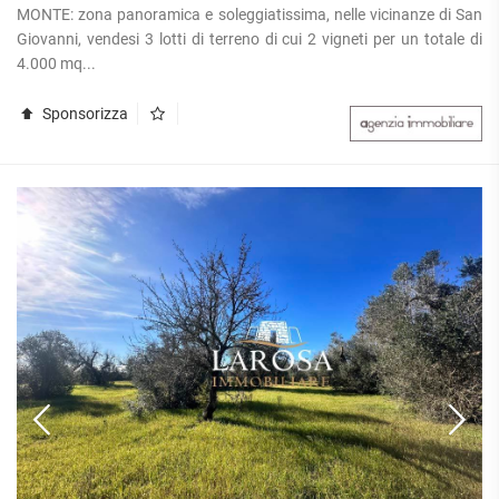
MONTE: zona panoramica e soleggiatissima, nelle vicinanze di San
Giovanni, vendesi 3 lotti di terreno di cui 2 vigneti per un totale di
4.000 mq...
Sponsorizza