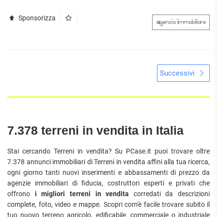
Sponsorizza
Successivi
7.378 terreni in vendita in Italia
Stai cercando Terreni in vendita? Su PCase.it puoi trovare oltre
7.378 annunci immobiliari di Terreni in vendita affini alla tua ricerca,
ogni giorno tanti nuovi inserimenti e abbassamenti di prezzo da
agenzie immobiliari di fiducia, costruttori esperti e privati che
offrono
i migliori terreni in vendita
corredati da descrizioni
complete, foto, video e mappe. Scopri com'è facile trovare subito il
tuo nuovo terreno agricolo, edificabile, commerciale o industriale