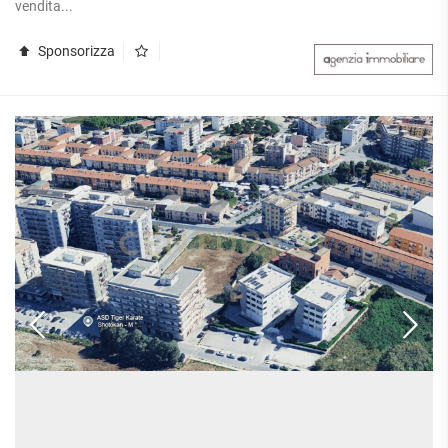
vendita...
Sponsorizza