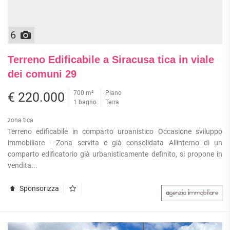
6
Terreno Edificabile a Siracusa tica in viale
dei comuni 29
700 m²
Piano
€ 220.000
1 bagno
Terra
zona tica
Terreno edificabile in comparto urbanistico Occasione sviluppo
immobiliare - Zona servita e già consolidata Allinterno di un
comparto edificatorio già urbanisticamente definito, si propone in
vendita...
Sponsorizza