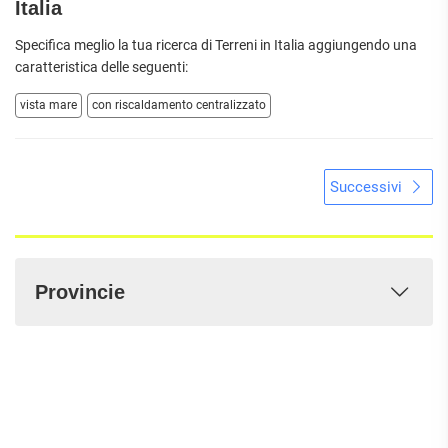
Italia
Specifica meglio la tua ricerca di Terreni in Italia aggiungendo una
caratteristica delle seguenti:
vista mare
con riscaldamento centralizzato
Successivi
Provincie