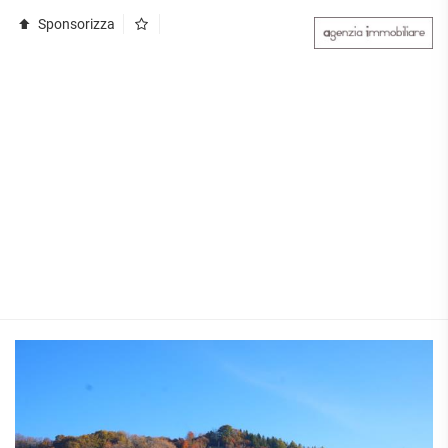
Sponsorizza