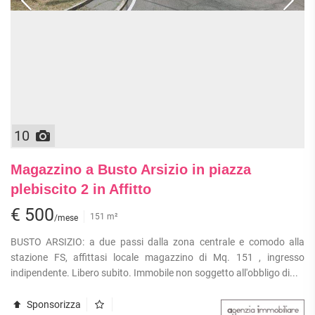
10
Magazzino a Busto Arsizio in piazza
plebiscito 2 in Affitto
€ 500
151 m²
/mese
BUSTO ARSIZIO: a due passi dalla zona centrale e comodo alla
stazione FS, affittasi locale magazzino di Mq. 151 , ingresso
indipendente. Libero subito. Immobile non soggetto all'obbligo di...
Sponsorizza