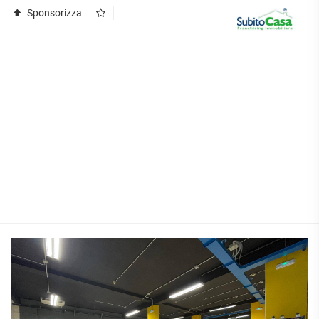
Sponsorizza