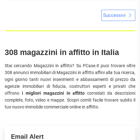
Successivi
308 magazzini in affitto in Italia
Stai cercando Magazzini in affitto? Su PCase.it puoi trovare oltre
308 annunci immobiliari di Magazzini in affitto affini alla tua ricerca,
ogni giorno tanti nuovi inserimenti e abbassamenti di prezzo da
agenzie immobiliari di fiducia, costruttori esperti e privati che
offrono
i migliori magazzini in affitto
corredati da descrizioni
complete, foto, video e mappe. Scopri com'è facile trovare subito il
tuo nuovo immobile commerciale online in affitto.
Email Alert