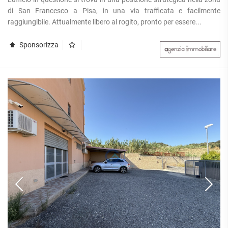
di San Francesco a Pisa, in una via trafficata e facilmente
raggiungibile. Attualmente libero al rogito, pronto per essere...
Sponsorizza