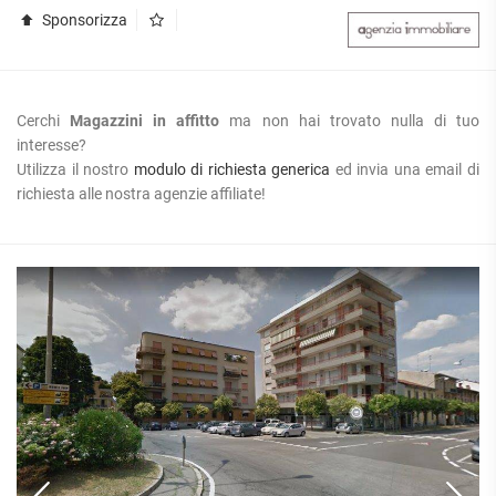
Sponsorizza
Cerchi
Magazzini in affitto
ma non hai trovato nulla di tuo
interesse?
Utilizza il nostro
modulo di richiesta generica
ed invia una email di
richiesta alle nostra agenzie affiliate!