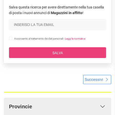
Salva questa ricerca per avere direttamente nella tua casella
di posta i nuovi annunci di
Magazzini in affitto
!
Acconsento al trattamento dei dati personali -
Leggi la normativa
SALVA
Successivi
Provincie