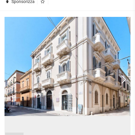
Sponsorizza