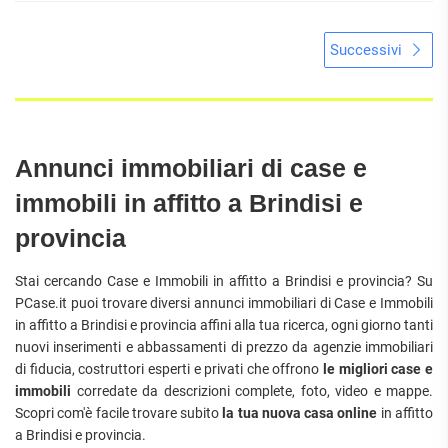
Successivi
Annunci immobiliari di case e
immobili in affitto a Brindisi e
provincia
Stai cercando Case e Immobili in affitto a Brindisi e provincia? Su
PCase.it puoi trovare diversi annunci immobiliari di Case e Immobili
in affitto a Brindisi e provincia affini alla tua ricerca, ogni giorno tanti
nuovi inserimenti e abbassamenti di prezzo da agenzie immobiliari
di fiducia, costruttori esperti e privati che offrono
le migliori case e
immobili
corredate da descrizioni complete, foto, video e mappe.
Scopri com'è facile trovare subito
la tua nuova casa online
in affitto
a Brindisi e provincia.