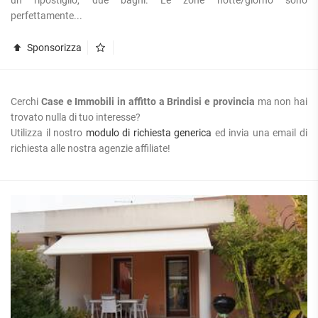
perfettamente...
Sponsorizza
Cerchi
Case e Immobili in affitto a Brindisi e provincia
ma non hai
trovato nulla di tuo interesse?
Utilizza il nostro
modulo di richiesta generica
ed invia una email di
richiesta alle nostra agenzie affiliate!