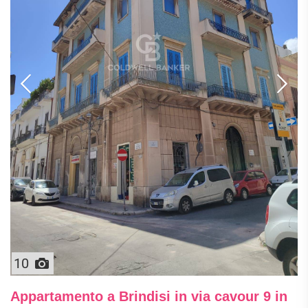
10
Appartamento a Brindisi in via cavour 9 in