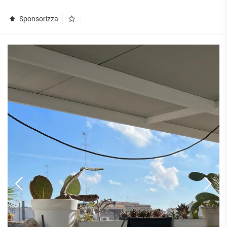
Sponsorizza