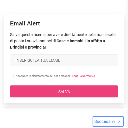
Email Alert
Salva questa ricerca per avere direttamente nella tua casella
di posta i nuovi annunci di
Case e Immobili in affitto a
Brindisi e provincia
!
Acconsento al trattamento dei dati personali -
Leggi la normativa
SALVA
Successivi