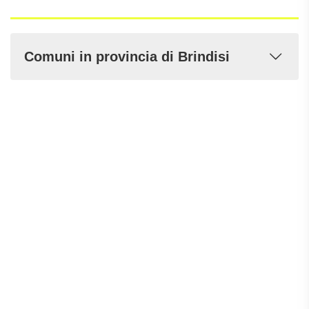
Comuni in provincia di Brindisi