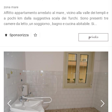
zona mare
Affitto appartamento arredato al mare , vicino alla valle dei templi e
a pochi km dalla suggestiva scala dei Turchi. Sono presenti tre
camere da letto ,un soggiorno , bagno e cucina abitabile. Si...
Sponsorizza