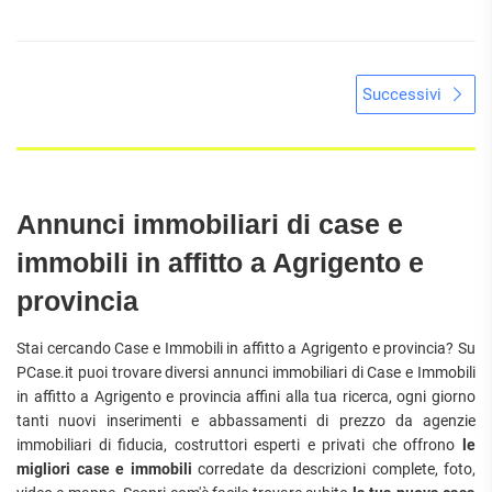
Successivi
Annunci immobiliari di case e
immobili in affitto a Agrigento e
provincia
Stai cercando Case e Immobili in affitto a Agrigento e provincia? Su
PCase.it puoi trovare diversi annunci immobiliari di Case e Immobili
in affitto a Agrigento e provincia affini alla tua ricerca, ogni giorno
tanti nuovi inserimenti e abbassamenti di prezzo da agenzie
immobiliari di fiducia, costruttori esperti e privati che offrono
le
migliori case e immobili
corredate da descrizioni complete, foto,