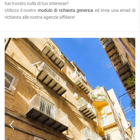
hai trovato nulla di tuo interesse?
Utilizza il nostro
modulo di richiesta generica
ed invia una email di
richiesta alle nostra agenzie affiliate!