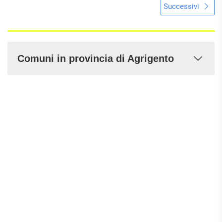
Successivi
Comuni in provincia di Agrigento