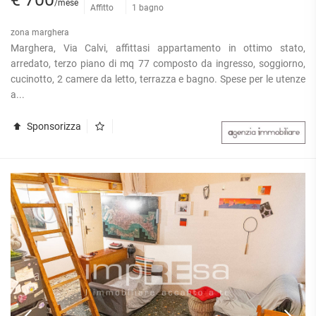
/mese
Affitto
1 bagno
zona marghera
Marghera, Via Calvi, affittasi appartamento in ottimo stato,
arredato, terzo piano di mq 77 composto da ingresso, soggiorno,
cucinotto, 2 camere da letto, terrazza e bagno. Spese per le utenze
a...
Sponsorizza