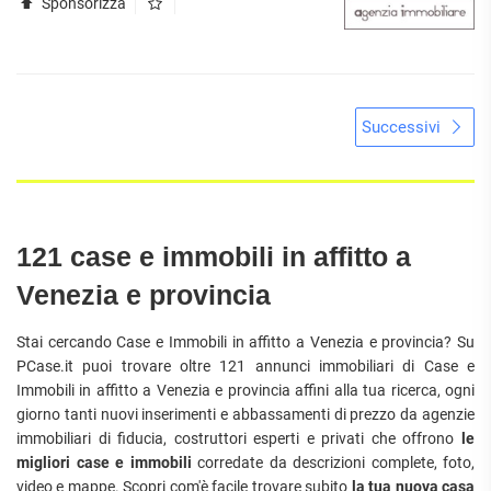
Sponsorizza
Successivi
121 case e immobili in affitto a
Venezia e provincia
Stai cercando Case e Immobili in affitto a Venezia e provincia? Su
PCase.it puoi trovare oltre 121 annunci immobiliari di Case e
Immobili in affitto a Venezia e provincia affini alla tua ricerca, ogni
giorno tanti nuovi inserimenti e abbassamenti di prezzo da agenzie
immobiliari di fiducia, costruttori esperti e privati che offrono
le
migliori case e immobili
corredate da descrizioni complete, foto,
video e mappe. Scopri com'è facile trovare subito
la tua nuova casa