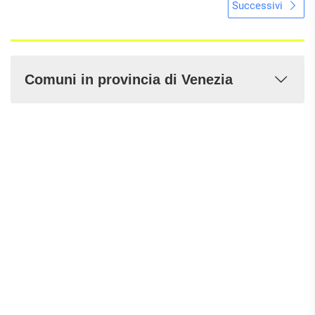
Successivi
Comuni in provincia di Venezia