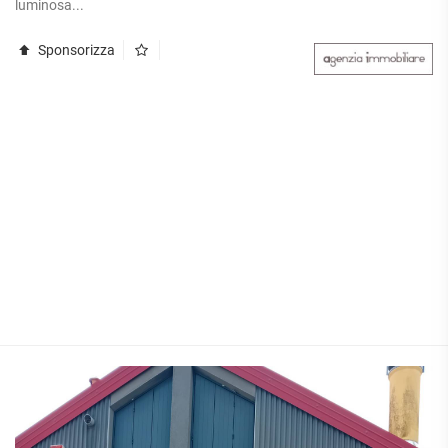
luminosa...
Sponsorizza