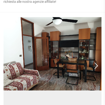
richiesta alle nostra agenzie affiliate!