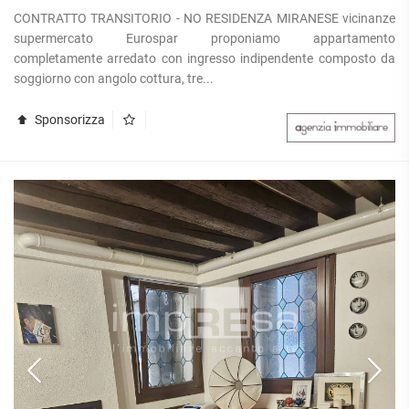
CONTRATTO TRANSITORIO - NO RESIDENZA MIRANESE vicinanze
supermercato Eurospar proponiamo appartamento
completamente arredato con ingresso indipendente composto da
soggiorno con angolo cottura, tre...
Sponsorizza