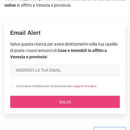
online
in affitto a Venezia e provincia.
Email Alert
Salva questa ricerca per avere direttamente nella tua casella
di posta i nuovi annunci di
Case e Immobili in affitto a
Venezia e provincia
!
Acconsento al trattamento dei dati personali -
Leggi la normativa
SALVA