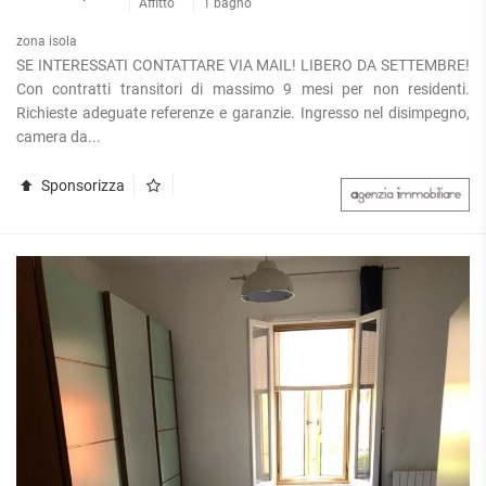
Affitto
1 bagno
zona isola
SE INTERESSATI CONTATTARE VIA MAIL! LIBERO DA SETTEMBRE!
Con contratti transitori di massimo 9 mesi per non residenti.
Richieste adeguate referenze e garanzie. Ingresso nel disimpegno,
camera da...
Sponsorizza