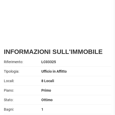
INFORMAZIONI SULL'IMMOBILE
Riferimento:
LC03325
Tipologia:
Ufficio in Affitto
Locali:
8 Locali
Piano:
Primo
Stato:
Ottimo
Bagni:
1