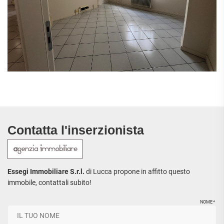
Contatta l'inserzionista
Essegi Immobiliare S.r.l.
di Lucca propone in affitto questo
immobile, contattali subito!
NOME
*