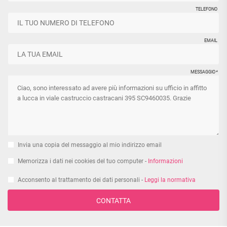
TELEFONO
EMAIL
MESSAGGIO
*
Invia una copia del messaggio al mio indirizzo email
Memorizza i dati nei cookies del tuo computer -
Informazioni
Acconsento al trattamento dei dati personali -
Leggi la normativa
CONTATTA