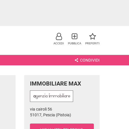
ACCEDI
PUBBLICA
PREFERITI
CONDIVIDI
IMMOBILIARE MAX
via cairoli 56
NO
51017, Pescia (Pistoia)