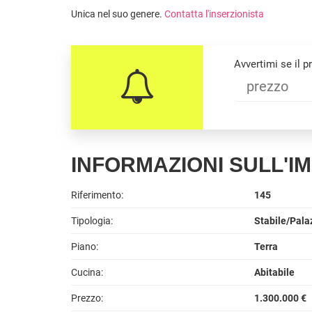
Unica nel suo genere.
Contatta l'inserzionista
Avvertimi se il 
INFORMAZIONI SULL'I
Riferimento:
145
Tipologia:
Stabile/Pala
Piano:
Terra
Cucina:
Abitabile
Prezzo:
1.300.000 €