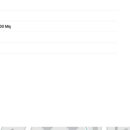
000 Mq