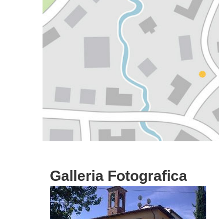
Galleria Fotografica