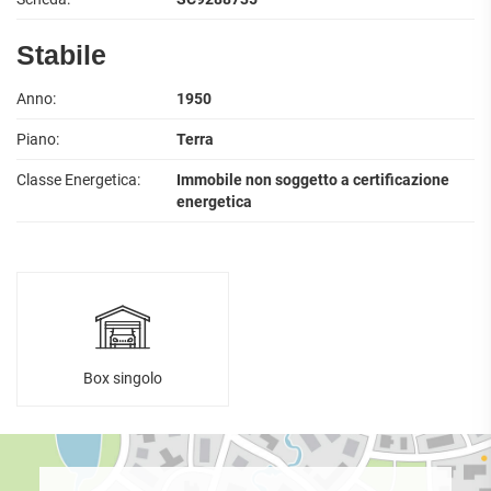
Stabile
Anno:
1950
Piano:
Terra
Classe Energetica:
Immobile non soggetto a certificazione
energetica
Box singolo