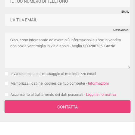
EMAIL
MESSAGGIO
*
Invia una copia del messaggio al mio indirizzo email
Memorizza i dati nei cookies del tuo computer -
Informazioni
Acconsento al trattamento dei dati personali -
Leggi la normativa
CONTATTA