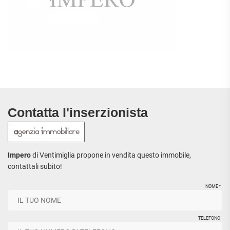
Contatta l'inserzionista
Impero
di Ventimiglia propone in vendita questo immobile,
contattali subito!
NOME
*
TELEFONO