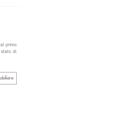
 al primo
 stato di