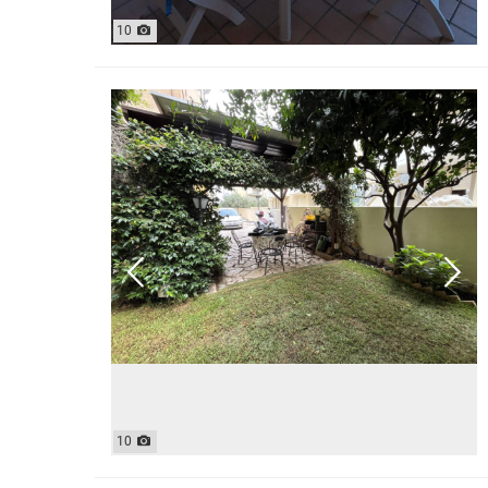
10
10