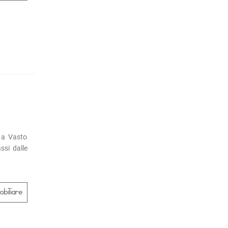
 a Vasto
ssi dalle