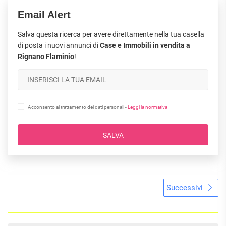
Email Alert
Salva questa ricerca per avere direttamente nella tua casella
di posta i nuovi annunci di
Case e Immobili in vendita a
Rignano Flaminio
!
Acconsento al trattamento dei dati personali -
Leggi la normativa
SALVA
Successivi