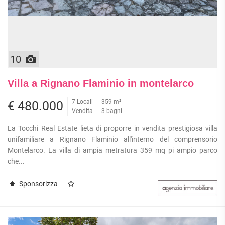
10
Villa a Rignano Flaminio in montelarco
7 Locali
359 m²
€ 480.000
Vendita
3 bagni
La Tocchi Real Estate lieta di proporre in vendita prestigiosa villa
unifamiliare a Rignano Flaminio all'interno del comprensorio
Montelarco. La villa di ampia metratura 359 mq pi ampio parco
che...
Sponsorizza