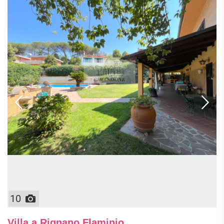
10
Villa a Rignano Flaminio