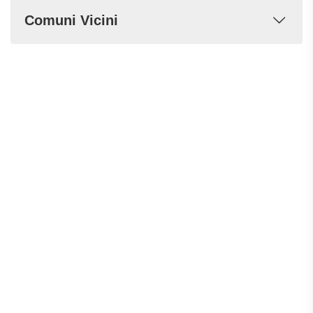
Comuni Vicini