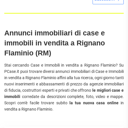
Annunci immobiliari di case e
immobili in vendita a Rignano
Flaminio (RM)
Stai cercando Case e Immobili in vendita a Rignano Flaminio? Su
PCase.it puoi trovare diversi annunci immobiliari di Case e Immobili
in vendita a Rignano Flaminio affini alla tua ricerca, ogni giorno tanti
nuovi inserimenti e abbassamenti di prezzo da agenzie immobiliari
di fiducia, costruttori esperti e privati che offrono
le migliori case e
immobili
corredate da descrizioni complete, foto, video e mappe.
Scopri com'è facile trovare subito
la tua nuova casa online
in
vendita a Rignano Flaminio.