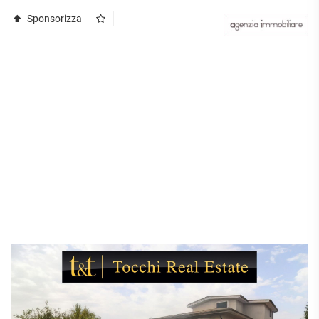
Sponsorizza