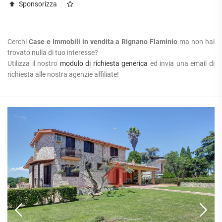
Sponsorizza
Cerchi
Case e Immobili in vendita a Rignano Flaminio
ma non hai
trovato nulla di tuo interesse?
Utilizza il nostro
modulo di richiesta generica
ed invia una email di
richiesta alle nostra agenzie affiliate!