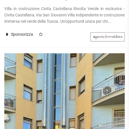
Villa in costruzione Civita Castellana Rivolta Vende in esclusiva -
Civita Castellana, Via San Giovanni Villa indipendente in costruzione
immersa nel verde della Tuscia. Un'opportunit unica per chi...
Sponsorizza