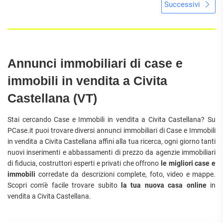
Successivi
Annunci immobiliari di case e
immobili in vendita a Civita
Castellana (VT)
Stai cercando Case e Immobili in vendita a Civita Castellana? Su
PCase.it puoi trovare diversi annunci immobiliari di Case e Immobili
in vendita a Civita Castellana affini alla tua ricerca, ogni giorno tanti
nuovi inserimenti e abbassamenti di prezzo da agenzie immobiliari
di fiducia, costruttori esperti e privati che offrono
le migliori case e
immobili
corredate da descrizioni complete, foto, video e mappe.
Scopri com'è facile trovare subito
la tua nuova casa online
in
vendita a Civita Castellana.