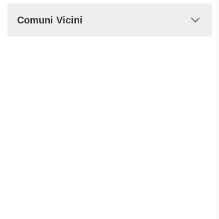
Comuni Vicini