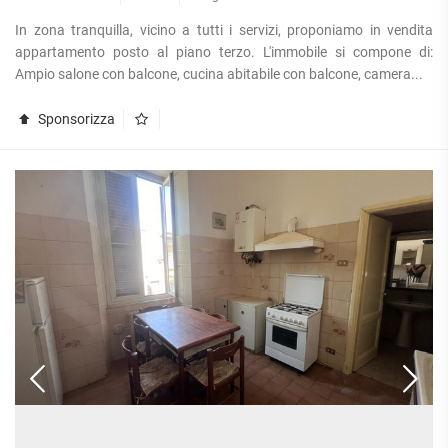
In zona tranquilla, vicino a tutti i servizi, proponiamo in vendita
appartamento posto al piano terzo. L'immobile si compone di:
Ampio salone con balcone, cucina abitabile con balcone, camera...
Sponsorizza