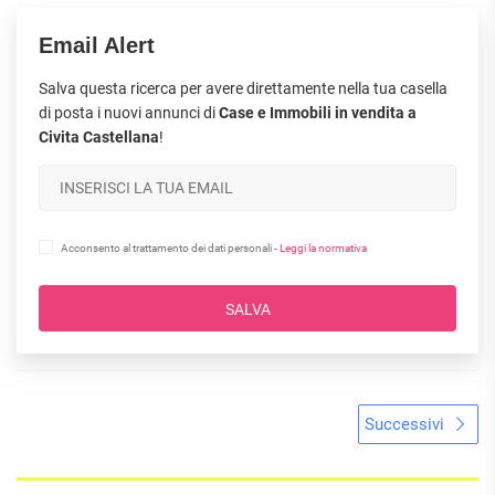
Email Alert
Salva questa ricerca per avere direttamente nella tua casella
di posta i nuovi annunci di
Case e Immobili in vendita a
Civita Castellana
!
Acconsento al trattamento dei dati personali -
Leggi la normativa
SALVA
Successivi