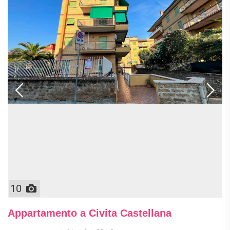
10
Appartamento a Civita Castellana