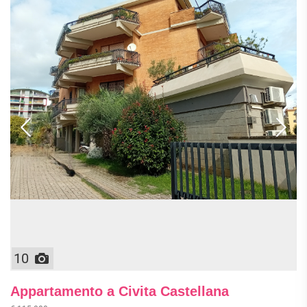
10
Appartamento a Civita Castellana