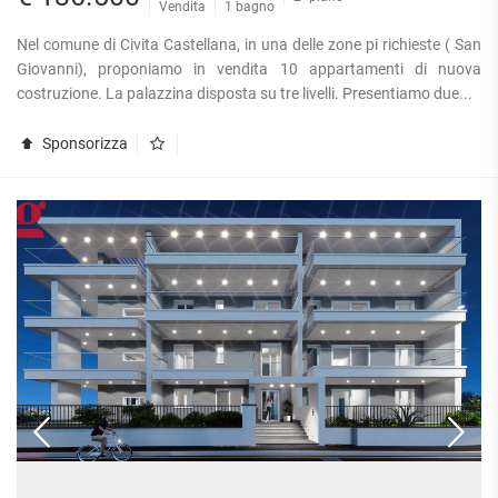
Vendita
1 bagno
Nel comune di Civita Castellana, in una delle zone pi richieste ( San
Giovanni), proponiamo in vendita 10 appartamenti di nuova
costruzione. La palazzina disposta su tre livelli. Presentiamo due...
Sponsorizza