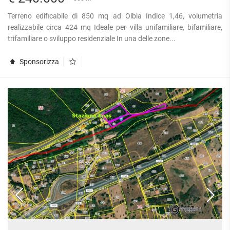
Terreno edificabile di 850 mq ad Olbia Indice 1,46, volumetria
realizzabile circa 424 mq Ideale per villa unifamiliare, bifamiliare,
trifamiliare o sviluppo residenziale In una delle zone...
Sponsorizza