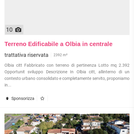
10
Terreno Edificabile a Olbia in centrale
trattativa riservata
2392 m²
Olbia citt Fabbricato con terreno di pertinenza Lotto mq 2.392
Opportunit sviluppo Descrizione In Olbia citt, allinterno di un
contesto urbano consolidato e completamente servito, proponiamo
in...
Sponsorizza