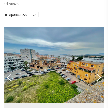
del Nuovo...
Sponsorizza