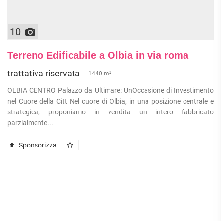
10
Terreno Edificabile a Olbia in via roma
trattativa riservata
1440 m²
OLBIA CENTRO Palazzo da Ultimare: UnOccasione di Investimento
nel Cuore della Citt Nel cuore di Olbia, in una posizione centrale e
strategica, proponiamo in vendita un intero fabbricato
parzialmente...
Sponsorizza