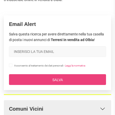
Email Alert
Salva questa ricerca per avere direttamente nella tua casella
di posta i nuovi annunci di
Terreni in vendita ad Olbia
!
Acconsento al trattamento dei dati personali -
Leggi la normativa
SALVA
Comuni Vicini