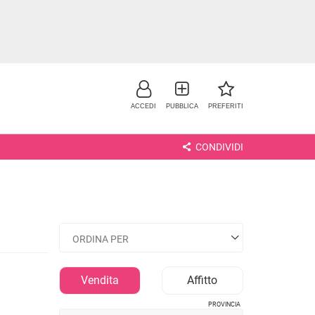
ACCEDI
PUBBLICA
PREFERITI
CONDIVIDI
NO
Vendita
Affitto
PROVINCIA