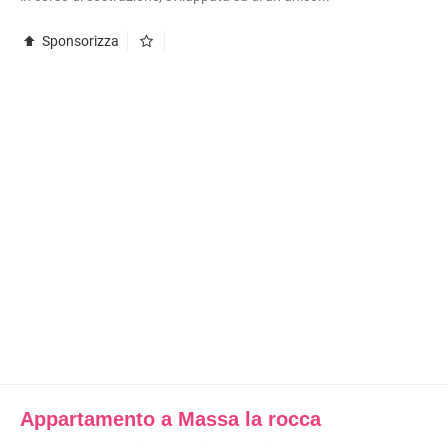
Sponsorizza
Appartamento a Massa la rocca