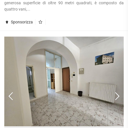
generosa superficie di oltre 90 metri quadrati, è composto da
quattro vani,...
Sponsorizza