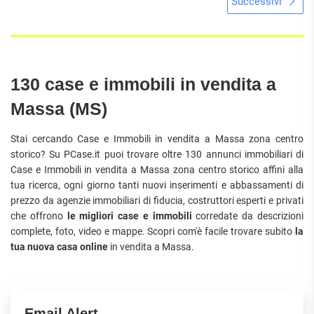
Successivi
130 case e immobili in vendita a
Massa (MS)
Stai cercando Case e Immobili in vendita a Massa zona centro
storico? Su PCase.it puoi trovare oltre 130 annunci immobiliari di
Case e Immobili in vendita a Massa zona centro storico affini alla
tua ricerca, ogni giorno tanti nuovi inserimenti e abbassamenti di
prezzo da agenzie immobiliari di fiducia, costruttori esperti e privati
che offrono
le migliori case e immobili
corredate da descrizioni
complete, foto, video e mappe. Scopri com'è facile trovare subito
la
tua nuova casa online
in vendita a Massa.
Email Alert