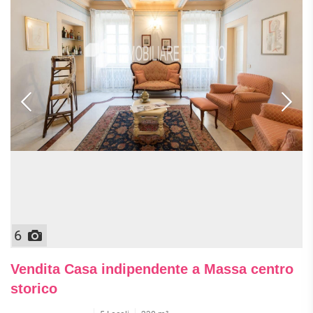
6
Vendita Casa indipendente a Massa centro
storico