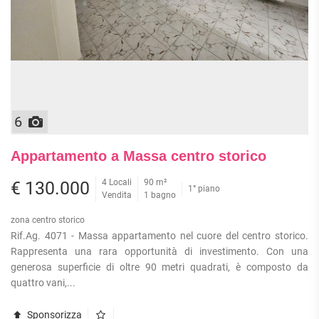
6
Appartamento a Massa centro storico
4 Locali
90 m²
€ 130.000
1° piano
Vendita
1 bagno
zona centro storico
Rif.Ag. 4071 - Massa appartamento nel cuore del centro storico.
Rappresenta una rara opportunità di investimento. Con una
generosa superficie di oltre 90 metri quadrati, è composto da
quattro vani,...
Sponsorizza