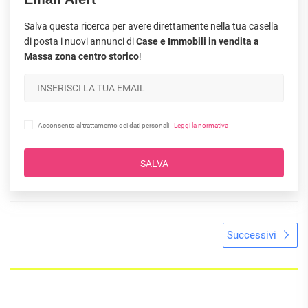
Salva questa ricerca per avere direttamente nella tua casella
di posta i nuovi annunci di
Case e Immobili in vendita a
Massa zona centro storico
!
Acconsento al trattamento dei dati personali -
Leggi la normativa
SALVA
Successivi