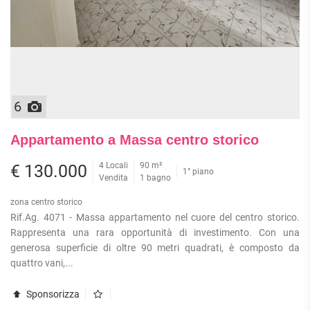
6
Appartamento a Massa centro storico
4 Locali
90 m²
€ 130.000
1° piano
Vendita
1 bagno
zona centro storico
Rif.Ag. 4071 - Massa appartamento nel cuore del centro storico.
Rappresenta una rara opportunità di investimento. Con una
generosa superficie di oltre 90 metri quadrati, è composto da
quattro vani,...
Sponsorizza