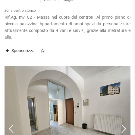
Vendita
1 bagno
zona centro storico
Rif.Ag. mv182 - Massa nel cuore del centro!!! Al primo piano di
piccola palazzina Appartamento di ampi spazi da personalizzare
attualmente composto da 4 vani e servizi, grazie alla metratura e
alla...
Sponsorizza