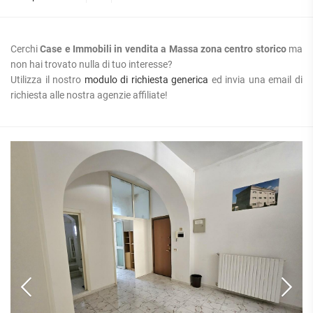
Cerchi
Case e Immobili in vendita a Massa zona centro storico
ma
non hai trovato nulla di tuo interesse?
Utilizza il nostro
modulo di richiesta generica
ed invia una email di
richiesta alle nostra agenzie affiliate!