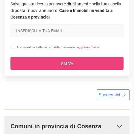
Salva questa ricerca per avere direttamente nella tua casella
di posta i nuovi annunci di
Case e Immobili in vendita a
Cosenza e provincia
!
Acconsento al trattamento dei dati personali -
Leggi la normativa
SALVA
Successivi
Comuni in provincia di Cosenza