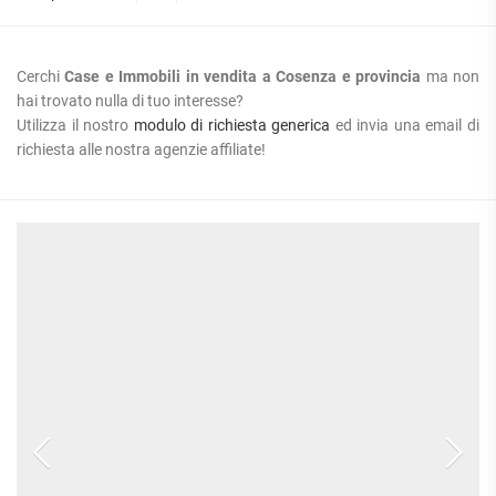
Cerchi
Case e Immobili in vendita a Cosenza e provincia
ma non
hai trovato nulla di tuo interesse?
Utilizza il nostro
modulo di richiesta generica
ed invia una email di
richiesta alle nostra agenzie affiliate!