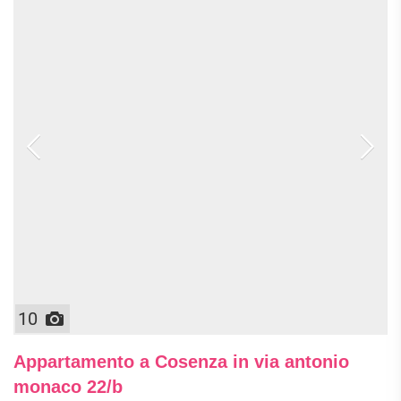
10
Appartamento a Cosenza in via antonio
monaco 22/b