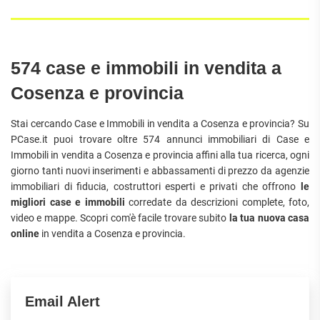
574 case e immobili in vendita a
Cosenza e provincia
Stai cercando Case e Immobili in vendita a Cosenza e provincia? Su
PCase.it puoi trovare oltre 574 annunci immobiliari di Case e
Immobili in vendita a Cosenza e provincia affini alla tua ricerca, ogni
giorno tanti nuovi inserimenti e abbassamenti di prezzo da agenzie
immobiliari di fiducia, costruttori esperti e privati che offrono
le
migliori case e immobili
corredate da descrizioni complete, foto,
video e mappe. Scopri com'è facile trovare subito
la tua nuova casa
online
in vendita a Cosenza e provincia.
Email Alert