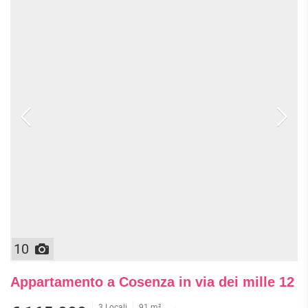
10
Appartamento a Cosenza in via dei mille 12
3 Locali
91 m²