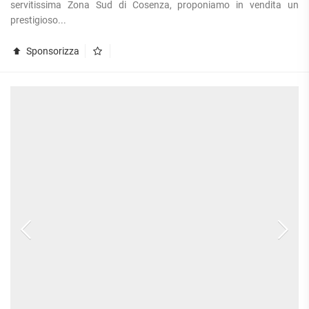
servitissima Zona Sud di Cosenza, proponiamo in vendita un
prestigioso...
Sponsorizza