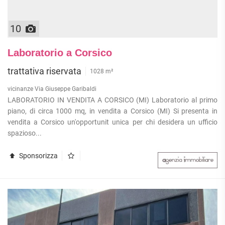
10
Laboratorio a Corsico
trattativa riservata
1028 m²
vicinanze Via Giuseppe Garibaldi
LABORATORIO IN VENDITA A CORSICO (MI) Laboratorio al primo
piano, di circa 1000 mq, in vendita a Corsico (MI) Si presenta in
vendita a Corsico un'opportunit unica per chi desidera un ufficio
spazioso...
Sponsorizza