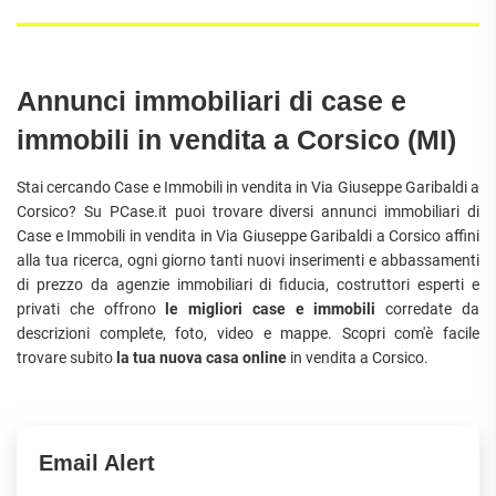
Annunci immobiliari di case e
immobili in vendita a Corsico (MI)
Stai cercando Case e Immobili in vendita in Via Giuseppe Garibaldi a
Corsico? Su PCase.it puoi trovare diversi annunci immobiliari di
Case e Immobili in vendita in Via Giuseppe Garibaldi a Corsico affini
alla tua ricerca, ogni giorno tanti nuovi inserimenti e abbassamenti
di prezzo da agenzie immobiliari di fiducia, costruttori esperti e
privati che offrono
le migliori case e immobili
corredate da
descrizioni complete, foto, video e mappe. Scopri com'è facile
trovare subito
la tua nuova casa online
in vendita a Corsico.
Email Alert