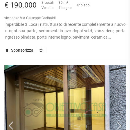
3 Locali
80 m²
€ 190.000
4° piano
Vendita
1 bagno
vicinanze Via Giuseppe Garibaldi
Imperdibile 3 Locali ristrutturato di recente completamente a nuovo
in ogni sua parte, serramenti in pvc doppi vetri, zanzariere, porta
ingresso blindata, porte interne legno, pavimenti ceramica...
Sponsorizza