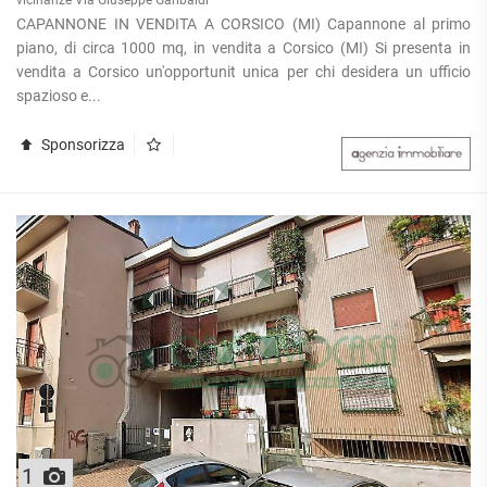
CAPANNONE IN VENDITA A CORSICO (MI) Capannone al primo
piano, di circa 1000 mq, in vendita a Corsico (MI) Si presenta in
vendita a Corsico un'opportunit unica per chi desidera un ufficio
spazioso e...
Sponsorizza
1