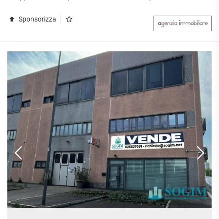
Sponsorizza