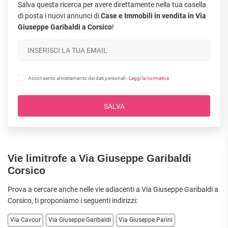
Salva questa ricerca per avere direttamente nella tua casella
di posta i nuovi annunci di
Case e Immobili in vendita in Via
Giuseppe Garibaldi a Corsico
!
Acconsento al trattamento dei dati personali -
Leggi la normativa
SALVA
Vie limitrofe a Via Giuseppe Garibaldi
Corsico
Prova a cercare anche nelle vie adiacenti a Via Giuseppe Garibaldi a
Corsico
, ti proponiamo i seguenti indirizzi:
Via Cavour
Via Giuseppe Garibaldi
Via Giuseppe Parini