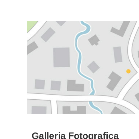
Galleria Fotografica