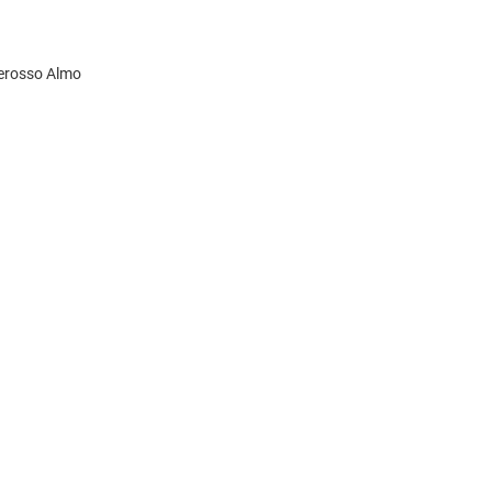
erosso Almo