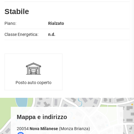
Stabile
Piano:
Rialzato
Classe Energetica:
n.d.
Posto auto coperto
Mappa e indirizzo
20054
Nova Milanese
(Monza Brianza)