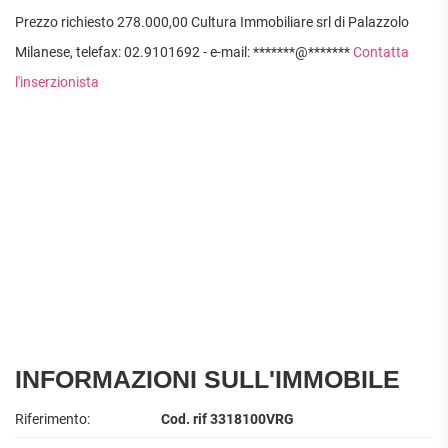
Prezzo richiesto 278.000,00 Cultura Immobiliare srl di Palazzolo
Milanese, telefax: 02.9101692 - e-mail: *******@*******
Contatta
l'inserzionista
INFORMAZIONI SULL'IMMOBILE
Riferimento:
Cod. rif 3318100VRG