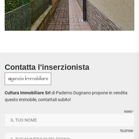
Contatta l'inserzionista
Cultura Immobiliare Srl
di Paderno Dugnano propone in vendita
questo immobile, contattali subito!
NOME
*
TELEFONO