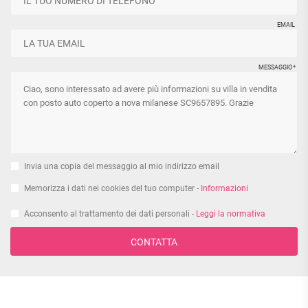
EMAIL
MESSAGGIO
*
Invia una copia del messaggio al mio indirizzo email
Memorizza i dati nei cookies del tuo computer -
Informazioni
Acconsento al trattamento dei dati personali -
Leggi la normativa
CONTATTA