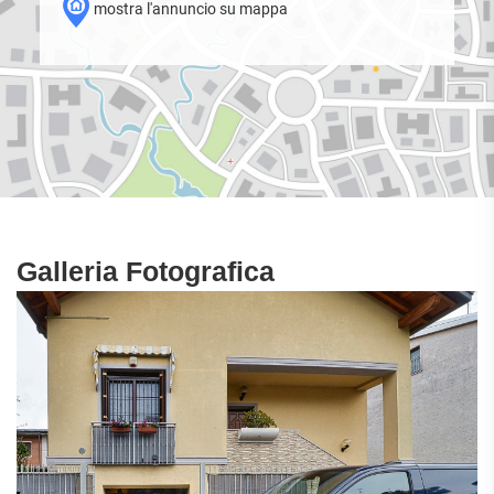
mostra l'annuncio su mappa
Galleria Fotografica