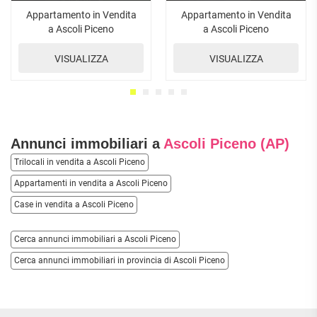
Appartamento in Vendita
Appartamento in Vendita
a Ascoli Piceno
a Ascoli Piceno
VISUALIZZA
VISUALIZZA
Annunci immobiliari a
Ascoli Piceno (AP)
Trilocali in vendita a Ascoli Piceno
Appartamenti in vendita a Ascoli Piceno
Case in vendita a Ascoli Piceno
Cerca annunci immobiliari a Ascoli Piceno
Cerca annunci immobiliari in provincia di Ascoli Piceno