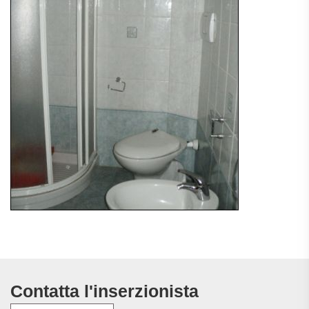
Contatta l'inserzionista