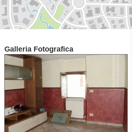
Galleria Fotografica