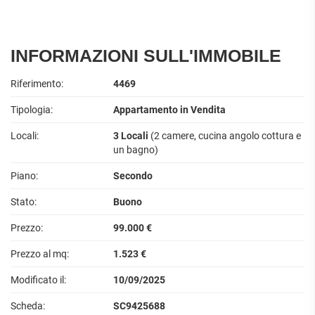
INFORMAZIONI SULL'IMMOBILE
Riferimento:
4469
Tipologia:
Appartamento in Vendita
Locali:
3 Locali
(2 camere, cucina angolo cottura e
un bagno)
Piano:
Secondo
Stato:
Buono
Prezzo:
99.000 €
Prezzo al mq:
1.523 €
Modificato il:
10/09/2025
Scheda:
SC9425688