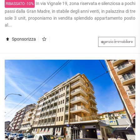
In via Vignale 19, zona riservata e silenziosa a pochi
RIBASSATO -10%
passi dalla Gran Madre, in stabile degli anni venti, in palazzina di tre
sole 3 unit, proponiamo in vendita splendido appartamento posto
al...
Sponsorizza