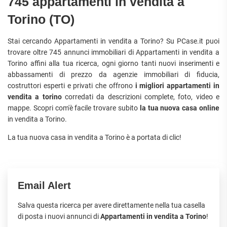
745 appartamenti in vendita a
Torino (TO)
Stai cercando Appartamenti in vendita a Torino? Su PCase.it puoi
trovare oltre 745 annunci immobiliari di Appartamenti in vendita a
Torino affini alla tua ricerca, ogni giorno tanti nuovi inserimenti e
abbassamenti di prezzo da agenzie immobiliari di fiducia,
costruttori esperti e privati che offrono
i migliori appartamenti in
vendita a torino
corredati da descrizioni complete, foto, video e
mappe. Scopri com'è facile trovare subito
la tua nuova casa online
in vendita a Torino.
La tua nuova casa in vendita a Torino è a portata di clic!
Email Alert
Salva questa ricerca per avere direttamente nella tua casella
di posta i nuovi annunci di
Appartamenti in vendita a Torino
!