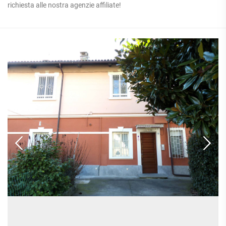
richiesta alle nostra agenzie affiliate!