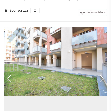
Sponsorizza