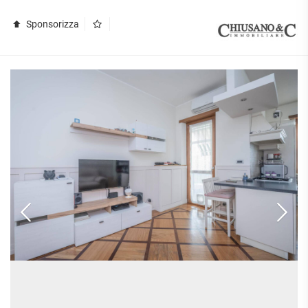
Sponsorizza