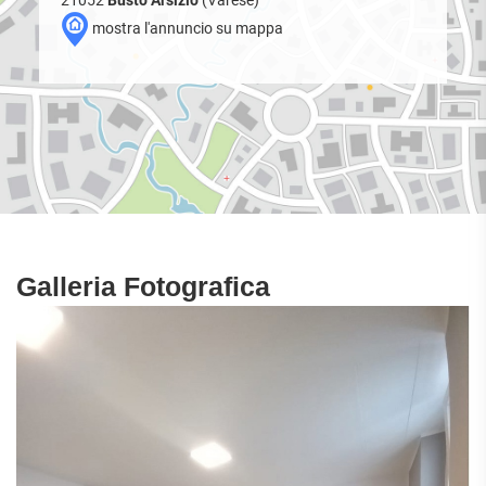
mostra l'annuncio su mappa
Galleria Fotografica