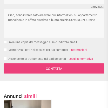
MESSAGGIO
*
Invia una copia del messaggio al mio indirizzo email
Memorizza i dati nei cookies del tuo computer -
Informazioni
Acconsento al trattamento dei dati personali -
Leggi la normativa
CONTATTA
Annunci
simili