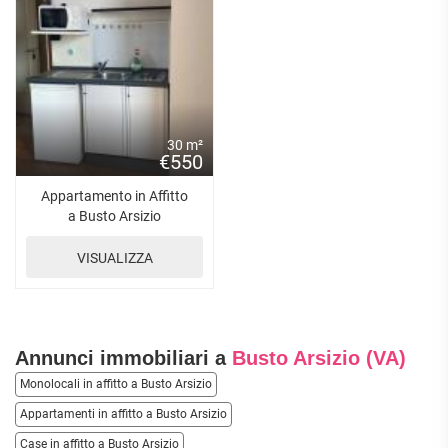
30 m²
€550
Appartamento in Affitto
a Busto Arsizio
VISUALIZZA
Annunci immobiliari a
Busto Arsizio (VA)
Monolocali in affitto a Busto Arsizio
Appartamenti in affitto a Busto Arsizio
Case in affitto a Busto Arsizio