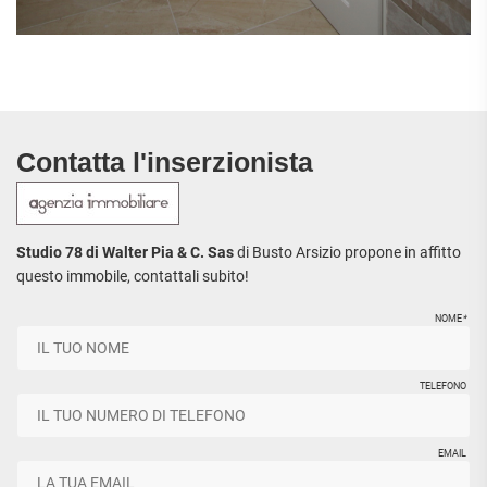
Contatta l'inserzionista
Studio 78 di Walter Pia & C. Sas
di Busto Arsizio propone in affitto
questo immobile, contattali subito!
NOME
*
TELEFONO
EMAIL