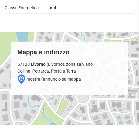
Classe Energetica:
n.d.
Mappa e indirizzo
57128
Livorno
(Livorno), zona salviano
Collina, Petrarca, Porta a Terra
mostra l'annuncio su mappa