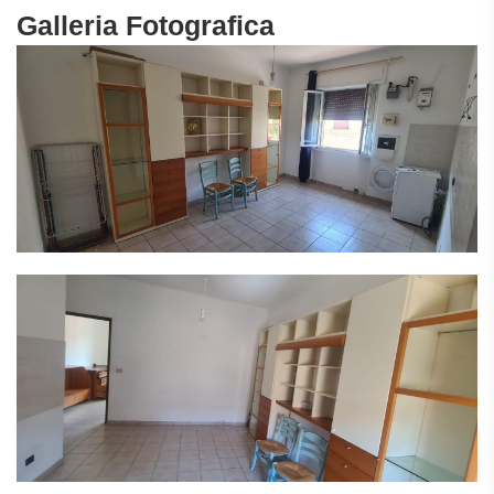
Galleria Fotografica