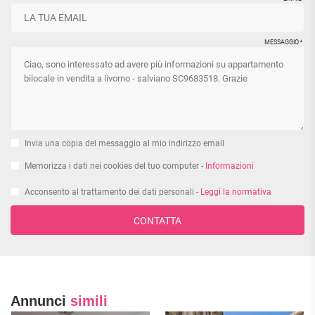
MESSAGGIO
*
Invia una copia del messaggio al mio indirizzo email
Memorizza i dati nei cookies del tuo computer -
Informazioni
Acconsento al trattamento dei dati personali -
Leggi la normativa
CONTATTA
Annunci
simili