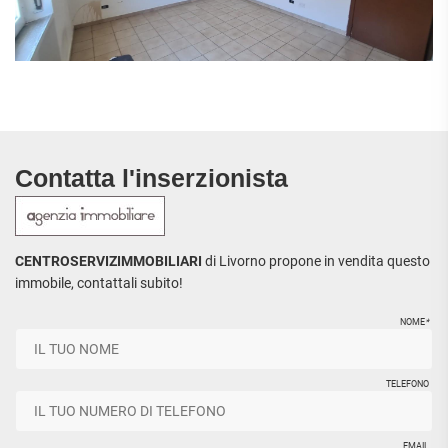
Contatta l'inserzionista
CENTROSERVIZIMMOBILIARI
di Livorno propone in vendita questo
immobile, contattali subito!
NOME
*
TELEFONO
EMAIL