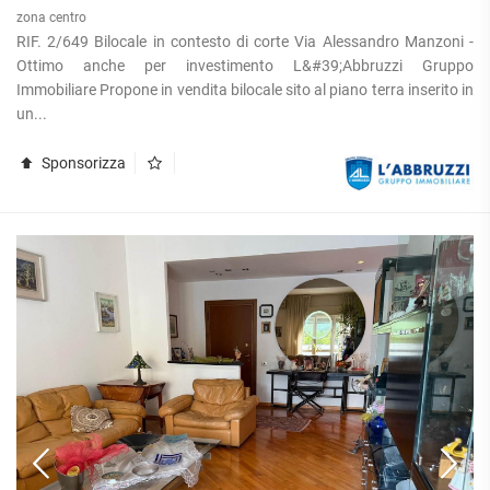
zona centro
RIF. 2/649 Bilocale in contesto di corte Via Alessandro Manzoni -
Ottimo anche per investimento L&#39;Abbruzzi Gruppo
Immobiliare Propone in vendita bilocale sito al piano terra inserito in
un...
Sponsorizza