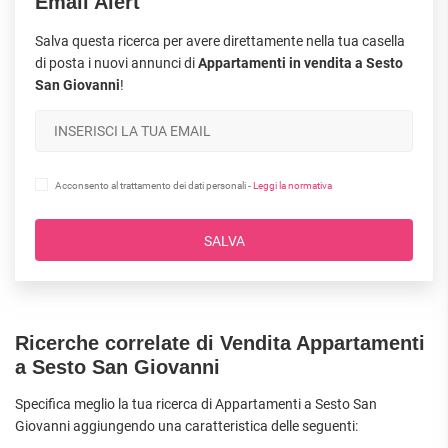
Email Alert
Salva questa ricerca per avere direttamente nella tua casella
di posta i nuovi annunci di
Appartamenti in vendita a Sesto
San Giovanni
!
Acconsento al trattamento dei dati personali -
Leggi la normativa
SALVA
Ricerche correlate di Vendita Appartamenti
a Sesto San Giovanni
Specifica meglio la tua ricerca di Appartamenti a Sesto San
Giovanni aggiungendo una caratteristica delle seguenti: