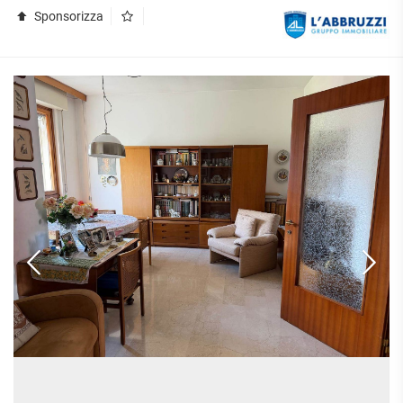
Sponsorizza