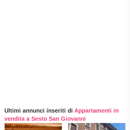
Ultimi annunci inseriti di
Appartamenti in
vendita a Sesto San Giovanni