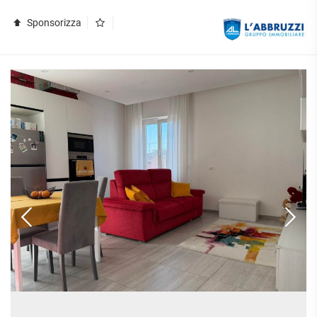
Sponsorizza