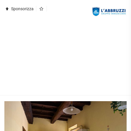
Sponsorizza