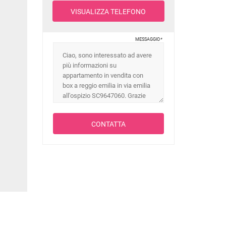
VISUALIZZA TELEFONO
MESSAGGIO
*
CONTATTA