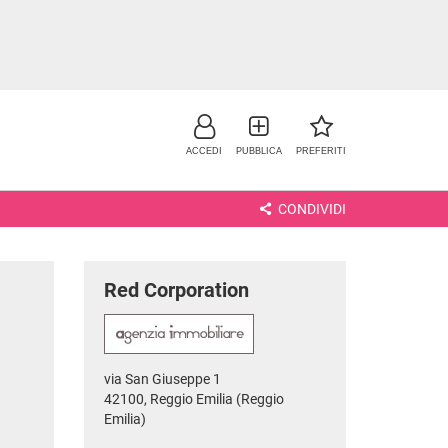
ACCEDI
PUBBLICA
PREFERITI
CONDIVIDI
Red Corporation
via San Giuseppe 1
NO
42100, Reggio Emilia (Reggio
Emilia)