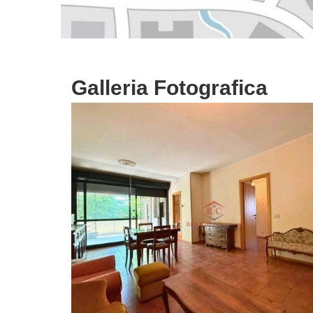
Galleria Fotografica