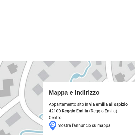
Mappa e indirizzo
Appartamento sito in
via emilia all'ospizio
42100
Reggio Emilia
(Reggio Emilia)
Centro
mostra l'annuncio su mappa