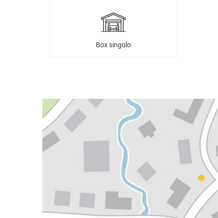
Box singolo