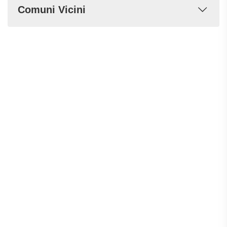
Comuni Vicini