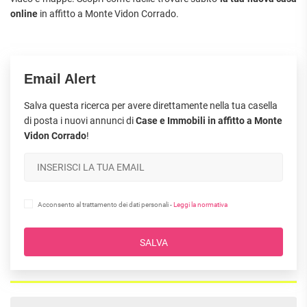
online
in affitto a Monte Vidon Corrado.
Email Alert
Salva questa ricerca per avere direttamente nella tua casella
di posta i nuovi annunci di
Case e Immobili in affitto a Monte
Vidon Corrado
!
Acconsento al trattamento dei dati personali -
Leggi la normativa
SALVA