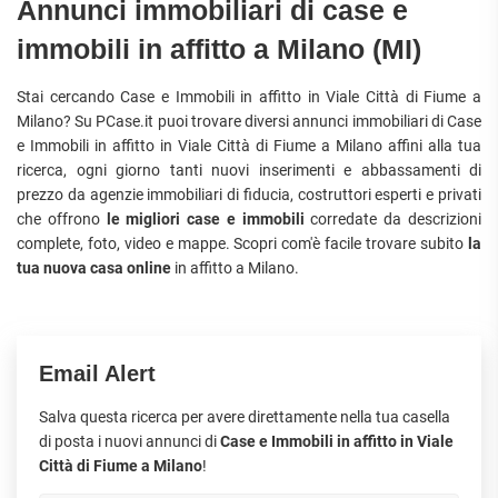
Annunci immobiliari di case e
immobili in affitto a Milano (MI)
Stai cercando Case e Immobili in affitto in Viale Città di Fiume a
Milano? Su PCase.it puoi trovare diversi annunci immobiliari di Case
e Immobili in affitto in Viale Città di Fiume a Milano affini alla tua
ricerca, ogni giorno tanti nuovi inserimenti e abbassamenti di
prezzo da agenzie immobiliari di fiducia, costruttori esperti e privati
che offrono
le migliori case e immobili
corredate da descrizioni
complete, foto, video e mappe. Scopri com'è facile trovare subito
la
tua nuova casa online
in affitto a Milano.
Email Alert
Salva questa ricerca per avere direttamente nella tua casella
di posta i nuovi annunci di
Case e Immobili in affitto in Viale
Città di Fiume a Milano
!