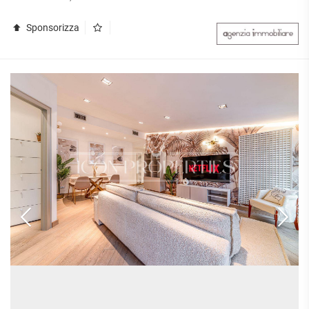
Sponsorizza