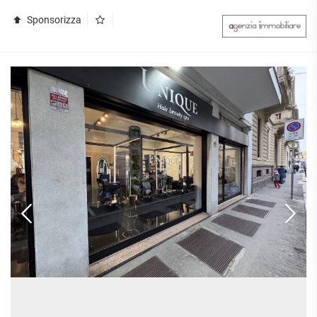
Sponsorizza