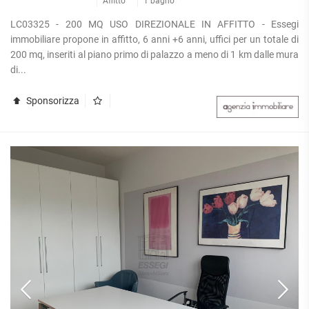
Affitto
1 bagno
LC03325 - 200 MQ USO DIREZIONALE IN AFFITTO - Essegi
immobiliare propone in affitto, 6 anni +6 anni, uffici per un totale di
200 mq, inseriti al piano primo di palazzo a meno di 1 km dalle mura
di...
Sponsorizza