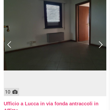
10
Ufficio a Lucca in via fonda antraccoli in