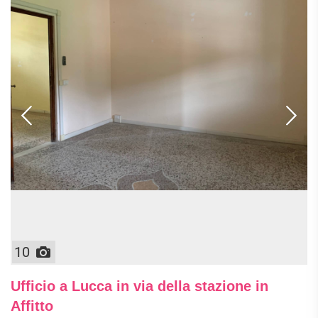
10
Ufficio a Lucca in via della stazione in
Affitto