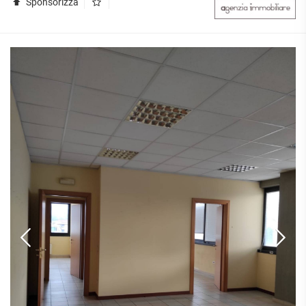
Sponsorizza