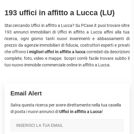
193 uffici in affitto a Lucca (LU)
Stai cercando Uffici in affitto a Lucca? Su PCase.it puoi trovare oltre
193 annunci immobiliari di Uffici in affitto a Lucca affini alla tua
ricerca, ogni giorno tanti nuovi inserimenti e abbassamenti di
prezzo da agenzie immobiliari di fiducia, costruttori esperti e privati
che offrono
i migliori uffici in affitto a lucca
corredati da descrizioni
complete, foto, video e mappe. Scopri com'è facile trovare subito il
tuo nuovo immobile commerciale online in affitto a Lucca.
Email Alert
Salva questa ricerca per avere direttamente nella tua casella
di posta i nuovi annunci di
Uffici in affitto a Lucca
!