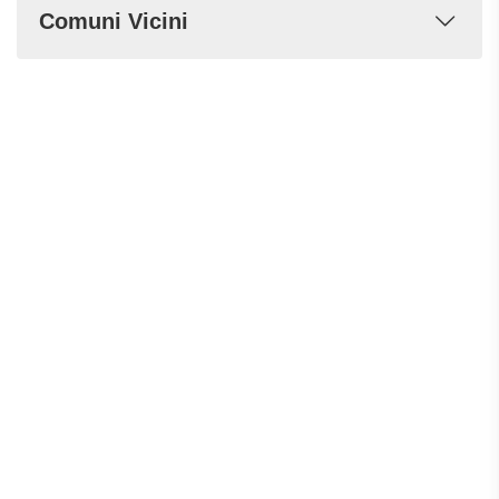
Comuni Vicini