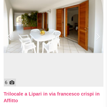
6
Trilocale a Lipari in via francesco crispi in
Affitto