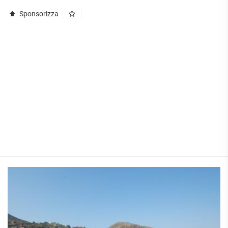
Sponsorizza