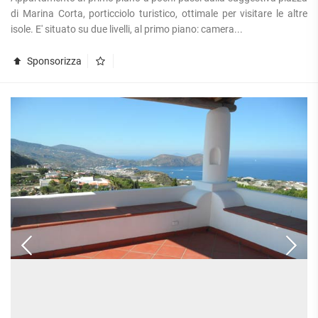
di Marina Corta, porticciolo turistico, ottimale per visitare le altre
isole. E' situato su due livelli, al primo piano: camera...
Sponsorizza