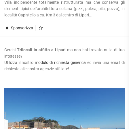
Villa indipendente totalmente ristrutturata ma che conserva gli
elementi tipici dell'architettura eoliana (pizzi, pulera, pila, pozzo), in
località Capistello a ca. Km 3 dal centro di Lipari....
Sponsorizza
Cerchi
Trilocali in affitto a Lipari
ma non hai trovato nulla di tuo
interesse?
Utilizza il nostro
modulo di richiesta generica
ed invia una email di
richiesta alle nostra agenzie affiliate!