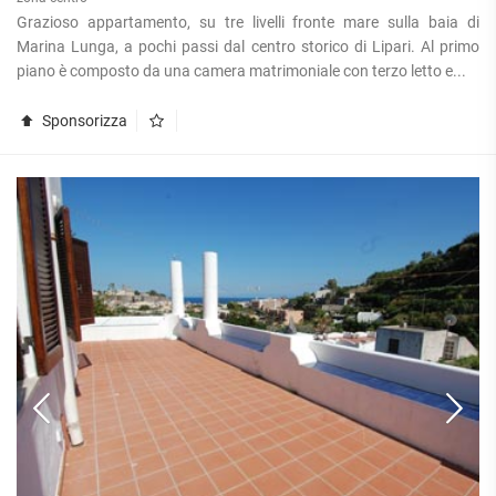
Grazioso appartamento, su tre livelli fronte mare sulla baia di
Marina Lunga, a pochi passi dal centro storico di Lipari. Al primo
piano è composto da una camera matrimoniale con terzo letto e...
Sponsorizza