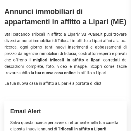
Annunci immobiliari di
appartamenti in affitto a Lipari (ME)
Stai cercando Trilocali in affitto a Lipari? Su PCase.it puoi trovare
diversi annunci immobiliari di Trilocali in affitto a Lipari affini alla tua
ricerca, ogni giorno tanti nuovi inserimenti e abbassamenti di
prezzo da agenzie immobiliari di fiducia, costruttori esperti e privati
che offrono
i migliori trilocali in affitto a lipari
corredati da
descrizioni complete, foto, video e mappe. Scopri com'è facile
trovare subito
la tua nuova casa online
in affitto a Lipari.
La tua nuova casa in affitto a Lipari è a portata di clic!
Email Alert
Salva questa ricerca per avere direttamente nella tua casella
di posta i nuovi annunci di
Trilocali in affitto a Lipari
!