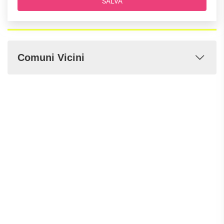
SALVA
Comuni Vicini