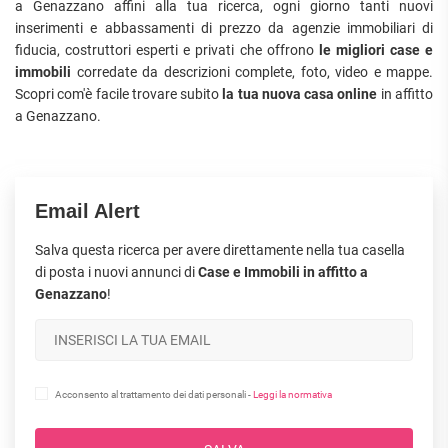
a Genazzano affini alla tua ricerca, ogni giorno tanti nuovi
inserimenti e abbassamenti di prezzo da agenzie immobiliari di
fiducia, costruttori esperti e privati che offrono
le migliori case e
immobili
corredate da descrizioni complete, foto, video e mappe.
Scopri com'è facile trovare subito
la tua nuova casa online
in affitto
a Genazzano.
Email Alert
Salva questa ricerca per avere direttamente nella tua casella
di posta i nuovi annunci di
Case e Immobili in affitto a
Genazzano
!
Acconsento al trattamento dei dati personali -
Leggi la normativa