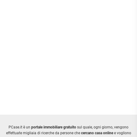
PCase.it è un
portale immobiliare gratuito
sul quale, ogni giorno, vengono
effettuate migliaia di ricerche da persone che
cercano casa online
e vogliono