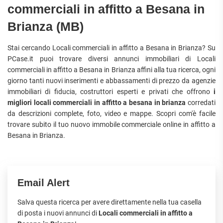
commerciali in affitto a Besana in
Brianza (MB)
Stai cercando Locali commerciali in affitto a Besana in Brianza? Su
PCase.it puoi trovare diversi annunci immobiliari di Locali
commerciali in affitto a Besana in Brianza affini alla tua ricerca, ogni
giorno tanti nuovi inserimenti e abbassamenti di prezzo da agenzie
immobiliari di fiducia, costruttori esperti e privati che offrono
i
migliori locali commerciali in affitto a besana in brianza
corredati
da descrizioni complete, foto, video e mappe. Scopri com'è facile
trovare subito il tuo nuovo immobile commerciale online in affitto a
Besana in Brianza.
Email Alert
Salva questa ricerca per avere direttamente nella tua casella
di posta i nuovi annunci di
Locali commerciali in affitto a