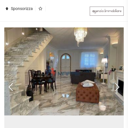
Sponsorizza