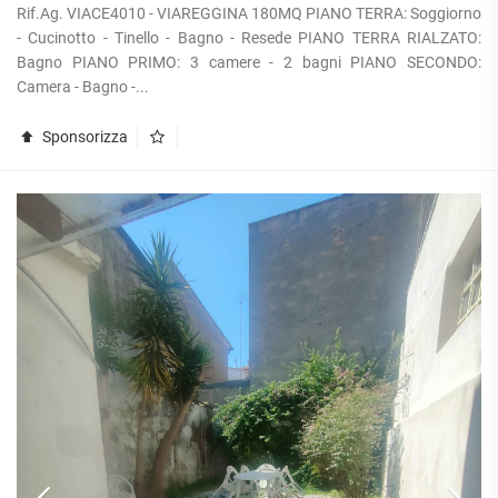
Rif.Ag. VIACE4010 - VIAREGGINA 180MQ PIANO TERRA: Soggiorno
- Cucinotto - Tinello - Bagno - Resede PIANO TERRA RIALZATO:
Bagno PIANO PRIMO: 3 camere - 2 bagni PIANO SECONDO:
Camera - Bagno -...
Sponsorizza