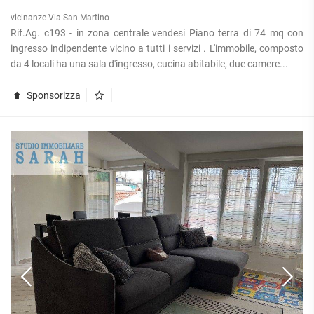
vicinanze Via San Martino
Rif.Ag. c193 - in zona centrale vendesi Piano terra di 74 mq con
ingresso indipendente vicino a tutti i servizi . L'immobile, composto
da 4 locali ha una sala d'ingresso, cucina abitabile, due camere...
Sponsorizza