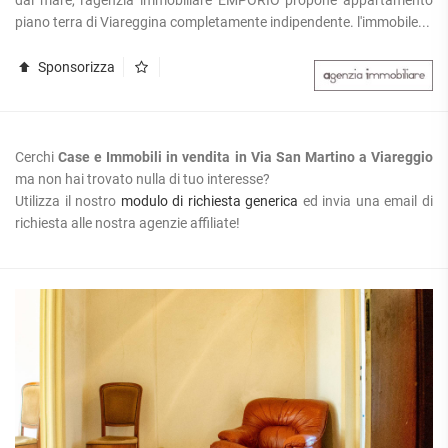
piano terra di Viareggina completamente indipendente. l'immobile...
Sponsorizza
Cerchi
Case e Immobili in vendita in Via San Martino a Viareggio
ma non hai trovato nulla di tuo interesse?
Utilizza il nostro
modulo di richiesta generica
ed invia una email di
richiesta alle nostra agenzie affiliate!