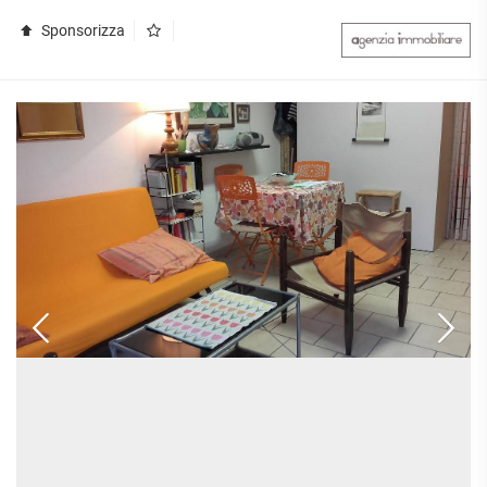
Sponsorizza