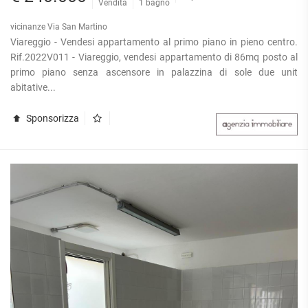
Vendita
1 bagno
vicinanze Via San Martino
Viareggio - Vendesi appartamento al primo piano in pieno centro.
Rif.2022V011 - Viareggio, vendesi appartamento di 86mq posto al
primo piano senza ascensore in palazzina di sole due unit
abitative...
Sponsorizza