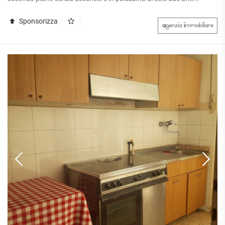
Sponsorizza