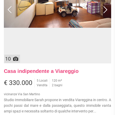
10
Casa indipendente a Viareggio
5 Locali
120 m²
€ 330.000
Vendita
2 bagni
vicinanze Via San Martino
Studio Immobiliare Sarah propone in vendita Viareggina in centro. A
pochi passi dal mare e dalla passeggiata, questo immobile vanta
ampi spazi e necessita soltanto di qualche intervento per...