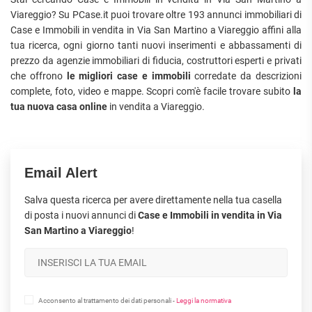
Viareggio? Su PCase.it puoi trovare oltre 193 annunci immobiliari di
Case e Immobili in vendita in Via San Martino a Viareggio affini alla
tua ricerca, ogni giorno tanti nuovi inserimenti e abbassamenti di
prezzo da agenzie immobiliari di fiducia, costruttori esperti e privati
che offrono
le migliori case e immobili
corredate da descrizioni
complete, foto, video e mappe. Scopri com'è facile trovare subito
la
tua nuova casa online
in vendita a Viareggio.
Email Alert
Salva questa ricerca per avere direttamente nella tua casella
di posta i nuovi annunci di
Case e Immobili in vendita in Via
San Martino a Viareggio
!
Acconsento al trattamento dei dati personali -
Leggi la normativa