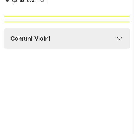
Sponsorizza
Comuni Vicini