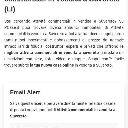
(LI)
Stai cercando Attività commerciali in vendita a Suvereto? Su
PCase.it puoi trovare diversi annunci immobiliari di Attività
commerciali in vendita a Suvereto affini alla tua ricerca, ogni giorno
tanti nuovi inserimenti e abbassamenti di prezzo da agenzie
immobiliari di fiducia, costruttori esperti e privati che offrono
le
migliori attività commerciali in vendita a suvereto
corredate da
descrizioni complete, foto, video e mappe. Scopri com'è facile
trovare subito
la tua nuova casa online
in vendita a Suvereto.
Email Alert
Salva questa ricerca per avere direttamente nella tua casella
di posta i nuovi annunci di
Attività commerciali in vendita a
Suvereto
!