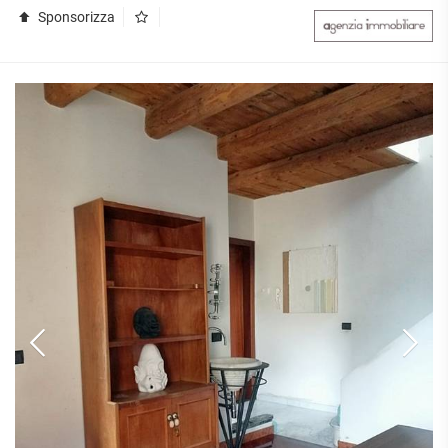
Sponsorizza