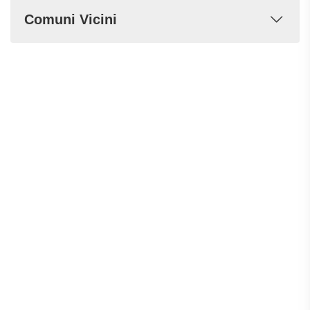
Comuni Vicini