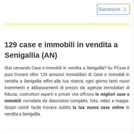
Successivi
129 case e immobili in vendita a
Senigallia (AN)
Stai cercando Case e Immobili in vendita a Senigallia? Su PCase.it
puoi trovare oltre 129 annunci immobiliari di Case e Immobili in
vendita a Senigallia affini alla tua ricerca, ogni giorno tanti nuovi
inserimenti e abbassamenti di prezzo da agenzie immobiliari di
fiducia, costruttori esperti e privati che offrono
le migliori case e
immobili
corredate da descrizioni complete, foto, video e mappe.
Scopri com'è facile trovare subito
la tua nuova casa online
in
vendita a Senigallia.