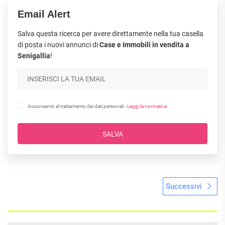
Email Alert
Salva questa ricerca per avere direttamente nella tua casella
di posta i nuovi annunci di
Case e Immobili in vendita a
Senigallia
!
Acconsento al trattamento dei dati personali -
Leggi la normativa
SALVA
Successivi