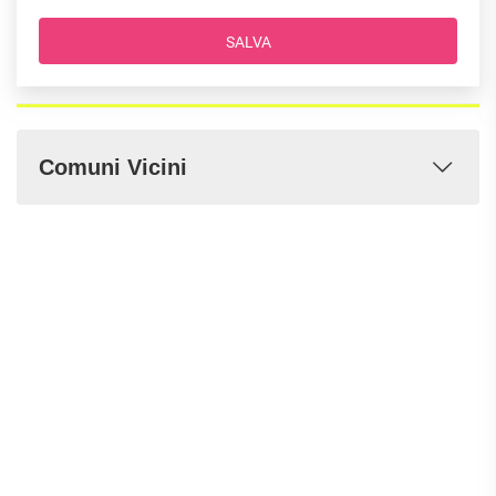
SALVA
Comuni Vicini