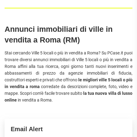
Annunci immobiliari di ville in
vendita a Roma (RM)
Stai cercando Ville 5 locali o più in vendita a Roma? Su PCase.it puoi
trovare diversi annunci immobiliari di Ville 5 locali o più in vendita a
Roma affini alla tua ricerca, ogni giorno tanti nuovi inserimenti e
abbassamenti di prezzo da agenzie immobiliari di fiducia,
costruttori esperti e privati che offrono
le migliori ville 5 locali o più
in vendita a roma
corredate da descrizioni complete, foto, video e
mappe. Scopri com'è facile trovare subito
la tua nuova villa di lusso
online
in vendita a Roma.
Email Alert