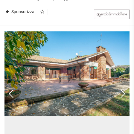
Sponsorizza