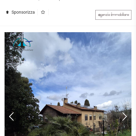
Sponsorizza