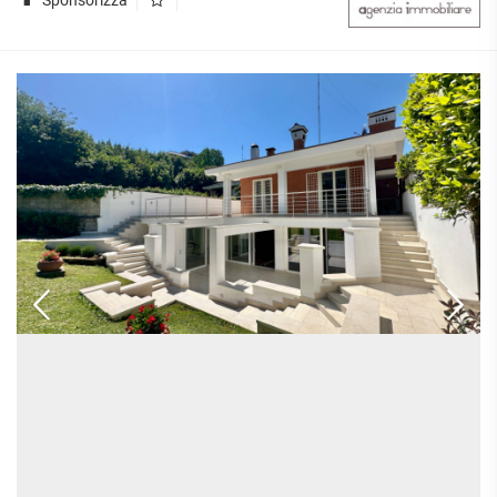
Sponsorizza