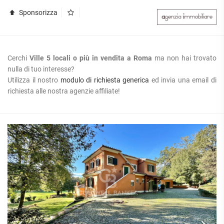
Sponsorizza
Cerchi
Ville 5 locali o più in vendita a Roma
ma non hai trovato
nulla di tuo interesse?
Utilizza il nostro
modulo di richiesta generica
ed invia una email di
richiesta alle nostra agenzie affiliate!