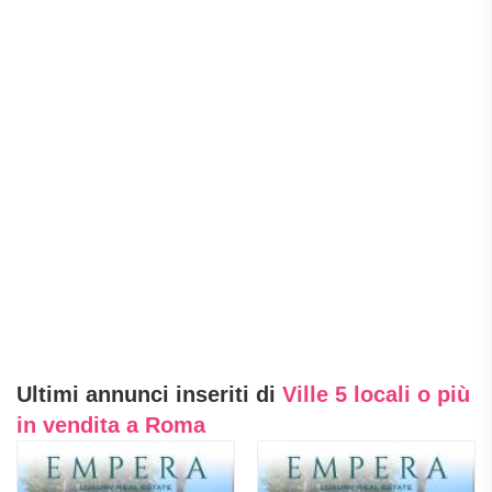
Ultimi annunci inseriti di
Ville 5 locali o più
in vendita a Roma