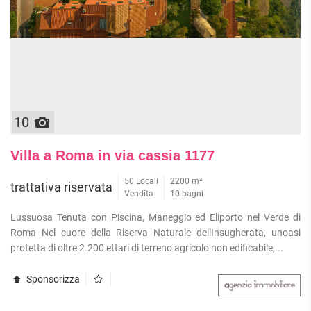
10
Villa a Roma in via cassia 1177
50 Locali
2200 m²
trattativa riservata
Vendita
10 bagni
Lussuosa Tenuta con Piscina, Maneggio ed Eliporto nel Verde di
Roma Nel cuore della Riserva Naturale dellInsugherata, unoasi
protetta di oltre 2.200 ettari di terreno agricolo non edificabile,...
Sponsorizza