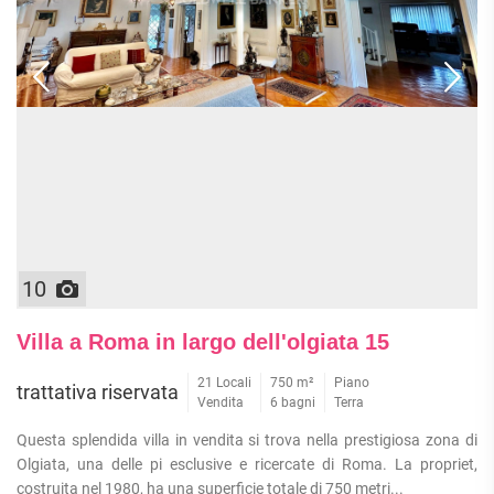
10
Villa a Roma in largo dell'olgiata 15
21 Locali
750 m²
Piano
trattativa riservata
Vendita
6 bagni
Terra
Questa splendida villa in vendita si trova nella prestigiosa zona di
Olgiata, una delle pi esclusive e ricercate di Roma. La propriet,
costruita nel 1980, ha una superficie totale di 750 metri...