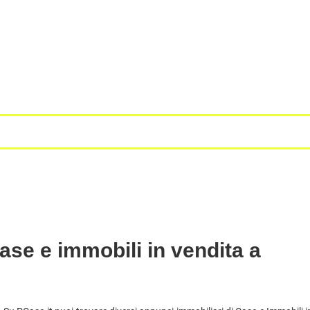
ase e immobili in vendita a