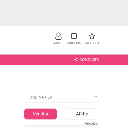
ACCEDI
PUBBLICA
PREFERITI
CONDIVIDI
NO
Vendita
Affitto
PROVINCIA