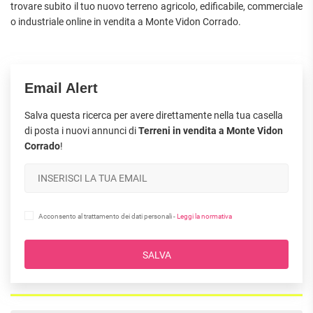
trovare subito il tuo nuovo terreno agricolo, edificabile, commerciale
o industriale online in vendita a Monte Vidon Corrado.
Email Alert
Salva questa ricerca per avere direttamente nella tua casella
di posta i nuovi annunci di
Terreni in vendita a Monte Vidon
Corrado
!
Acconsento al trattamento dei dati personali -
Leggi la normativa
SALVA