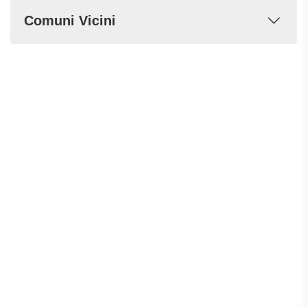
Comuni Vicini