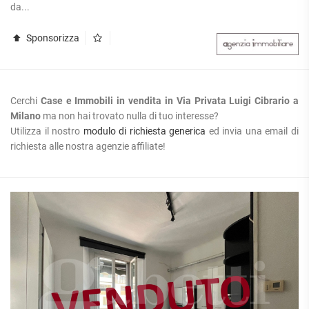
da...
Sponsorizza
Cerchi
Case e Immobili in vendita in Via Privata Luigi Cibrario a
Milano
ma non hai trovato nulla di tuo interesse?
Utilizza il nostro
modulo di richiesta generica
ed invia una email di
richiesta alle nostra agenzie affiliate!