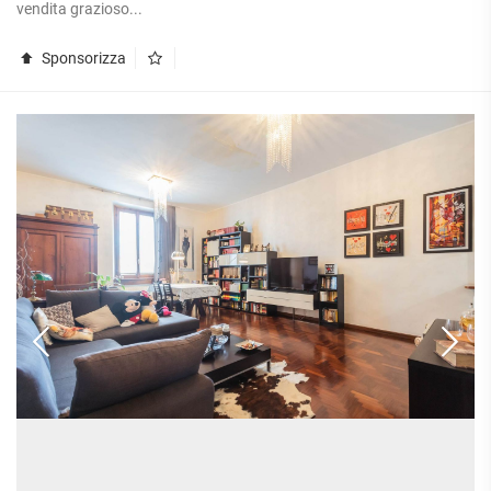
vendita grazioso...
Sponsorizza