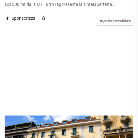
soli 300 mt dalla M1 Turro rappresenta la sintesi perfetta...
Sponsorizza