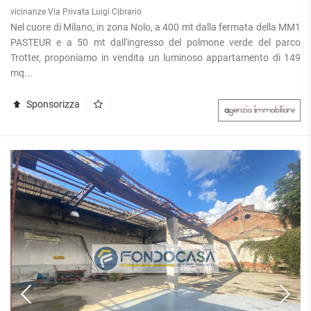
vicinanze Via Privata Luigi Cibrario
Nel cuore di Milano, in zona Nolo, a 400 mt dalla fermata della MM1
PASTEUR e a 50 mt dall'ingresso del polmone verde del parco
Trotter, proponiamo in vendita un luminoso appartamento di 149
mq...
Sponsorizza