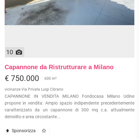
10
Capannone da Ristrutturare a Milano
€ 750.000
600 m²
vicinanze Via Privata Luigi Cibrario
CAPANNONE IN VENDITA MILANO Fondocasa Milano Udine
propone in vendita: Ampio spazio indipendente precedentemente
caratterizzato da un capannone di 300 mq c.a. attualmente
demolito e area circostante...
Sponsorizza