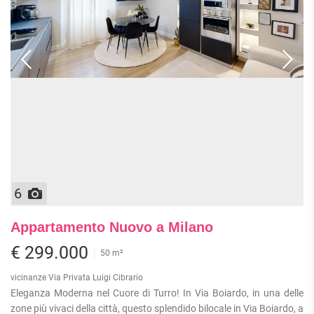
6
Appartamento Nuovo a Milano
€ 299.000
50 m²
vicinanze Via Privata Luigi Cibrario
Eleganza Moderna nel Cuore di Turro! In Via Boiardo, in una delle
zone più vivaci della città, questo splendido bilocale in Via Boiardo, a