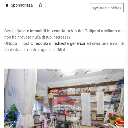
Sponsorizza
Cerchi
Case e Immobili in vendita in Via dei Tulipani a Milano
ma
non hai trovato nulla di tuo interesse?
Utilizza il nostro
modulo di richiesta generica
ed invia una email di
richiesta alle nostra agenzie affiliate!