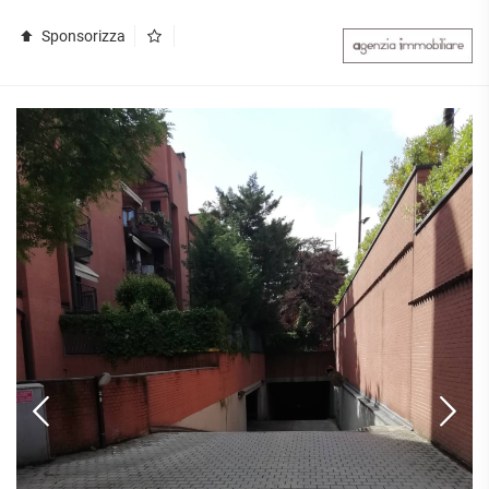
Sponsorizza