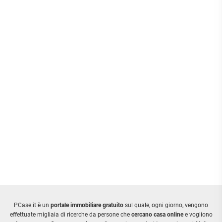
PCase.it è un
portale immobiliare gratuito
sul quale, ogni giorno, vengono
effettuate migliaia di ricerche da persone che
cercano casa online
e vogliono