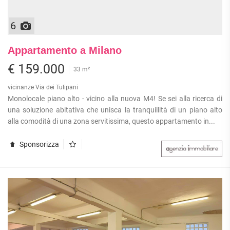
6
Appartamento a Milano
€ 159.000
33 m²
vicinanze Via dei Tulipani
Monolocale piano alto - vicino alla nuova M4! Se sei alla ricerca di
una soluzione abitativa che unisca la tranquillità di un piano alto
alla comodità di una zona servitissima, questo appartamento in...
Sponsorizza