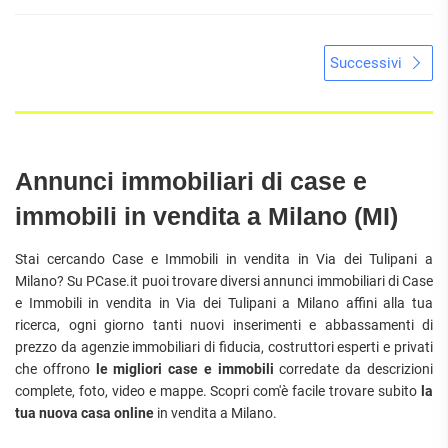
Successivi
Annunci immobiliari di case e
immobili in vendita a Milano (MI)
Stai cercando Case e Immobili in vendita in Via dei Tulipani a
Milano? Su PCase.it puoi trovare diversi annunci immobiliari di Case
e Immobili in vendita in Via dei Tulipani a Milano affini alla tua
ricerca, ogni giorno tanti nuovi inserimenti e abbassamenti di
prezzo da agenzie immobiliari di fiducia, costruttori esperti e privati
che offrono
le migliori case e immobili
corredate da descrizioni
complete, foto, video e mappe. Scopri com'è facile trovare subito
la
tua nuova casa online
in vendita a Milano.