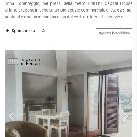
Zona Lorenteggio, nei pressi della metro Frattini, Capital House
Milano propone in vendita ampio spazio commerciale di ca. 625 mq,
posto al piano terra con accesso dal cortile interno. Lo spazio si...
Sponsorizza