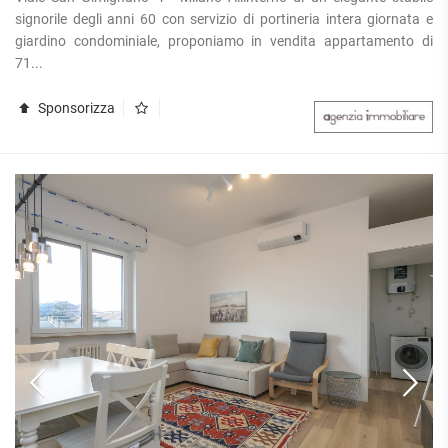
signorile degli anni 60 con servizio di portineria intera giornata e
giardino condominiale, proponiamo in vendita appartamento di
71...
Sponsorizza