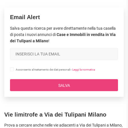
Email Alert
Salva questa ricerca per avere direttamente nella tua casella
di posta i nuovi annunci di
Case e Immobili in vendita in Via
dei Tulipani a Milano
!
Acconsento al trattamento dei dati personali -
Leggi la normativa
SALVA
Vie limitrofe a Via dei Tulipani Milano
Prova a cercare anche nelle vie adiacenti a Via dei Tulipani a
Milano
,