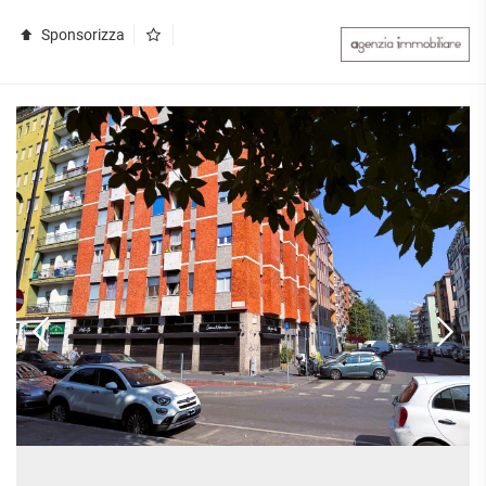
Sponsorizza