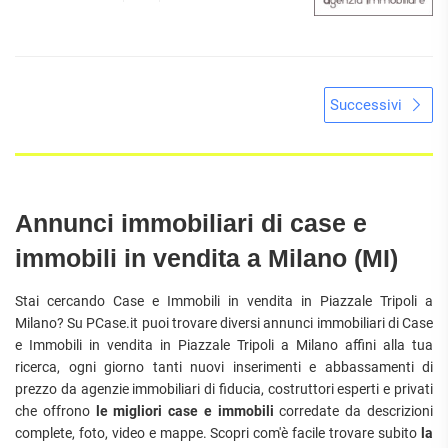
Successivi
Annunci immobiliari di case e
immobili in vendita a Milano (MI)
Stai cercando Case e Immobili in vendita in Piazzale Tripoli a
Milano? Su PCase.it puoi trovare diversi annunci immobiliari di Case
e Immobili in vendita in Piazzale Tripoli a Milano affini alla tua
ricerca, ogni giorno tanti nuovi inserimenti e abbassamenti di
prezzo da agenzie immobiliari di fiducia, costruttori esperti e privati
che offrono
le migliori case e immobili
corredate da descrizioni
complete, foto, video e mappe. Scopri com'è facile trovare subito
la