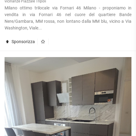
vicinanze Piazzale Tripoli
Milano ottimo trilocale via Fornari 46 Milano - proponiamo in
vendita in via Fornari 46 nel cuore del quartiere Bande
Nere/Gambara, MM rossa, non lontano dalla MM blu, vicino a Via
Washington, Viale...
Sponsorizza