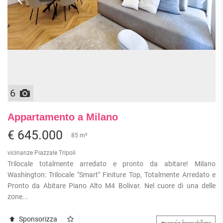
6
Appartamento a Milano
€ 645.000
85 m²
vicinanze Piazzale Tripoli
Trilocale totalmente arredato e pronto da abitare! Milano
Washington: Trilocale "Smart" Finiture Top, Totalmente Arredato e
Pronto da Abitare Piano Alto M4 Bolivar. Nel cuore di una delle
zone...
Sponsorizza