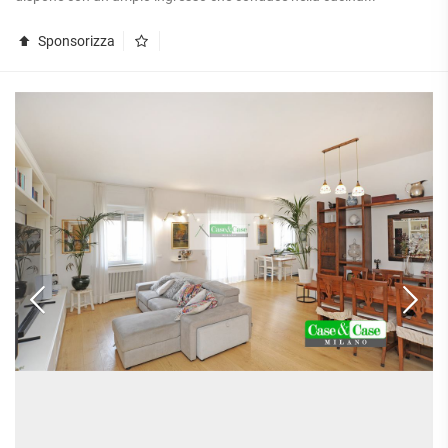
Sponsorizza