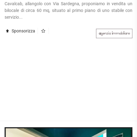
Cavalcab, allangolo con Via Sardegna, proponiamo in vendita un
bilocale di circa 60 mq, situato al primo piano di uno stabile con
servizio...
Sponsorizza