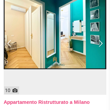
10
Appartamento Ristrutturato a Milano