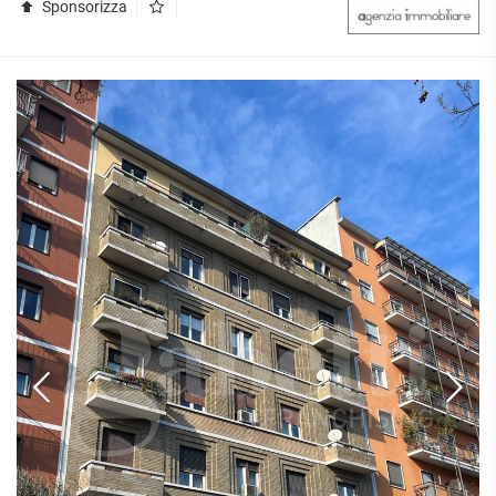
Sponsorizza