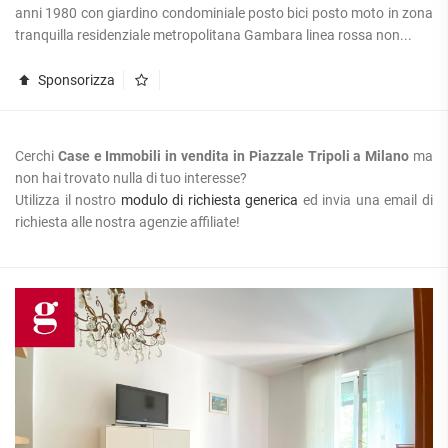
anni 1980 con giardino condominiale posto bici posto moto in zona
tranquilla residenziale metropolitana Gambara linea rossa non...
Sponsorizza
Cerchi
Case e Immobili in vendita in Piazzale Tripoli a Milano
ma
non hai trovato nulla di tuo interesse?
Utilizza il nostro
modulo di richiesta generica
ed invia una email di
richiesta alle nostra agenzie affiliate!