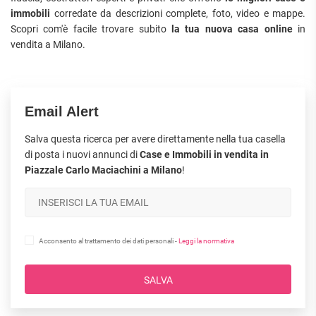
immobili
corredate da descrizioni complete, foto, video e mappe.
Scopri com'è facile trovare subito
la tua nuova casa online
in
vendita a Milano.
Email Alert
Salva questa ricerca per avere direttamente nella tua casella
di posta i nuovi annunci di
Case e Immobili in vendita in
Piazzale Carlo Maciachini a Milano
!
Acconsento al trattamento dei dati personali -
Leggi la normativa
SALVA