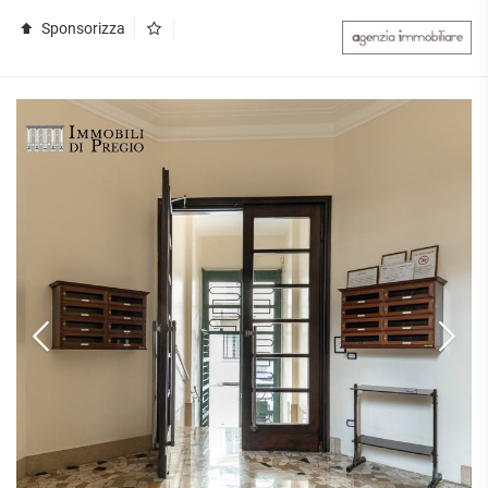
Sponsorizza