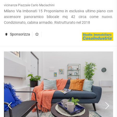
vicinanze Piazzale Carlo Maciachini
Milano Via Imbonati 15 Proponiamo in esclusiva ultimo piano con
ascensore panoramico bilocale mq 42 circa come nuovo.
Condizionato, cabina armadio. Ristrutturato nel 2018
Sponsorizza