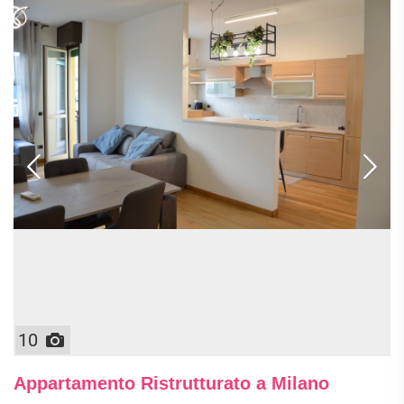
10
Appartamento Ristrutturato a Milano