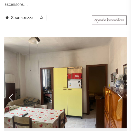
ascensore....
Sponsorizza