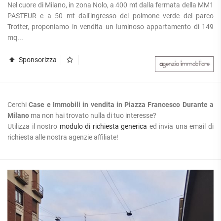
Nel cuore di Milano, in zona Nolo, a 400 mt dalla fermata della MM1
PASTEUR e a 50 mt dall'ingresso del polmone verde del parco
Trotter, proponiamo in vendita un luminoso appartamento di 149
mq...
Sponsorizza
Cerchi
Case e Immobili in vendita in Piazza Francesco Durante a
Milano
ma non hai trovato nulla di tuo interesse?
Utilizza il nostro
modulo di richiesta generica
ed invia una email di
richiesta alle nostra agenzie affiliate!