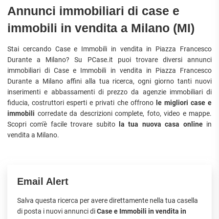
Annunci immobiliari di case e
immobili in vendita a Milano (MI)
Stai cercando Case e Immobili in vendita in Piazza Francesco
Durante a Milano? Su PCase.it puoi trovare diversi annunci
immobiliari di Case e Immobili in vendita in Piazza Francesco
Durante a Milano affini alla tua ricerca, ogni giorno tanti nuovi
inserimenti e abbassamenti di prezzo da agenzie immobiliari di
fiducia, costruttori esperti e privati che offrono
le migliori case e
immobili
corredate da descrizioni complete, foto, video e mappe.
Scopri com'è facile trovare subito
la tua nuova casa online
in
vendita a Milano.
Email Alert
Salva questa ricerca per avere direttamente nella tua casella
di posta i nuovi annunci di
Case e Immobili in vendita in