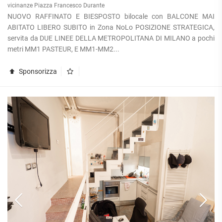
vicinanze Piazza Francesco Durante
NUOVO RAFFINATO E BIESPOSTO bilocale con BALCONE MAI
ABITATO LIBERO SUBITO in Zona NoLo POSIZIONE STRATEGICA,
servita da DUE LINEE DELLA METROPOLITANA DI MILANO a pochi
metri MM1 PASTEUR, E MM1-MM2...
Sponsorizza