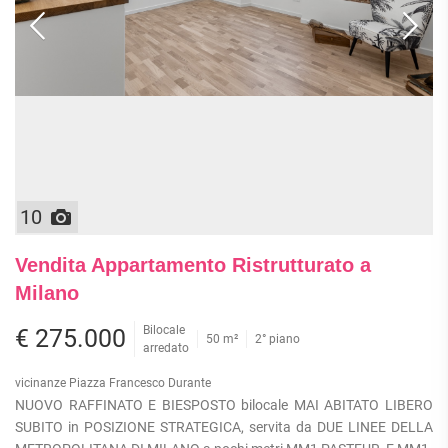
10
Vendita Appartamento Ristrutturato a
Milano
Bilocale
€ 275.000
50 m²
2° piano
arredato
vicinanze Piazza Francesco Durante
NUOVO RAFFINATO E BIESPOSTO bilocale MAI ABITATO LIBERO
SUBITO in POSIZIONE STRATEGICA, servita da DUE LINEE DELLA