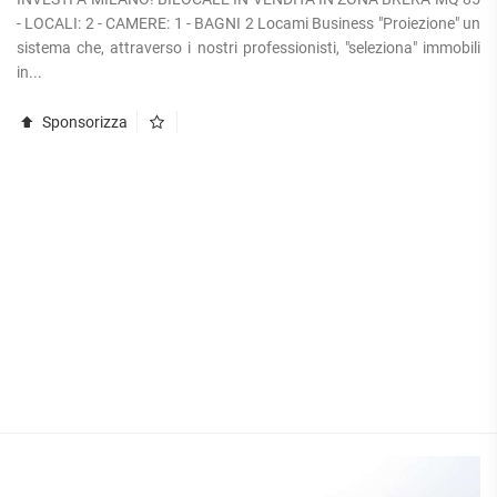
- LOCALI: 2 - CAMERE: 1 - BAGNI 2 Locami Business "Proiezione" un
sistema che, attraverso i nostri professionisti, "seleziona" immobili
in...
Sponsorizza