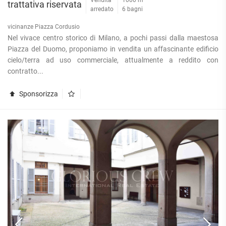
trattativa riservata
arredato
6 bagni
vicinanze Piazza Cordusio
Nel vivace centro storico di Milano, a pochi passi dalla maestosa
Piazza del Duomo, proponiamo in vendita un affascinante edificio
cielo/terra ad uso commerciale, attualmente a reddito con
contratto...
Sponsorizza