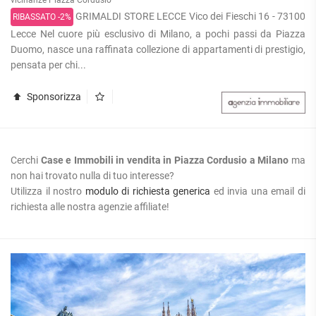
GRIMALDI STORE LECCE Vico dei Fieschi 16 - 73100
RIBASSATO -2%
Lecce Nel cuore più esclusivo di Milano, a pochi passi da Piazza
Duomo, nasce una raffinata collezione di appartamenti di prestigio,
pensata per chi...
Sponsorizza
Cerchi
Case e Immobili in vendita in Piazza Cordusio a Milano
ma
non hai trovato nulla di tuo interesse?
Utilizza il nostro
modulo di richiesta generica
ed invia una email di
richiesta alle nostra agenzie affiliate!