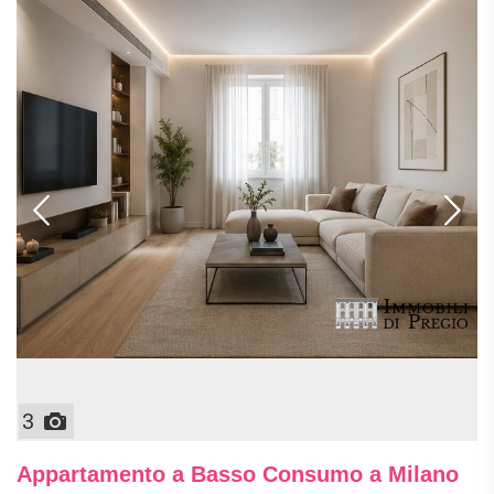
3
Appartamento a Basso Consumo a Milano