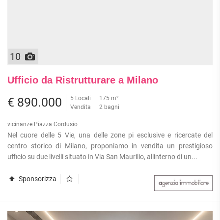
10
Ufficio da Ristrutturare a Milano
5 Locali
175 m²
€ 890.000
Vendita
2 bagni
vicinanze Piazza Cordusio
Nel cuore delle 5 Vie, una delle zone pi esclusive e ricercate del
centro storico di Milano, proponiamo in vendita un prestigioso
ufficio su due livelli situato in Via San Maurilio, allinterno di un...
Sponsorizza