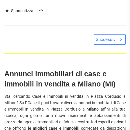
Sponsorizza
Successivi
Annunci immobiliari di case e
immobili in vendita a Milano (MI)
Stai cercando Case e Immobili in vendita in Piazza Cordusio a
Milano? Su PCase.it puoi trovare diversi annunci immobiliari di Case
e Immobili in vendita in Piazza Cordusio a Milano affini alla tua
ricerca, ogni giorno tanti nuovi inserimenti e abbassamenti di
prezzo da agenzie immobiliari di fiducia, costruttori esperti e privati
che offrono
le migliori case e immobili
corredate da descrizioni