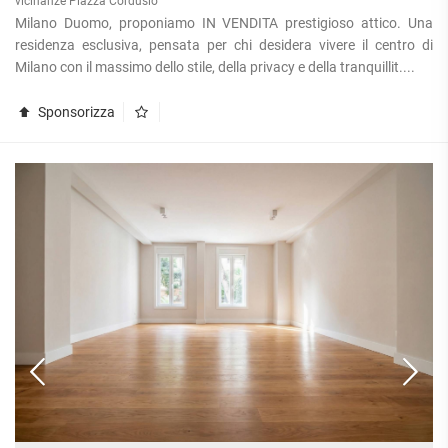
vicinanze Piazza Cordusio
Milano Duomo, proponiamo IN VENDITA prestigioso attico. Una
residenza esclusiva, pensata per chi desidera vivere il centro di
Milano con il massimo dello stile, della privacy e della tranquillit....
Sponsorizza