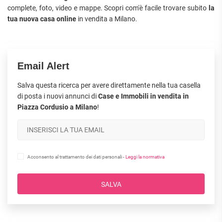
complete, foto, video e mappe. Scopri com'è facile trovare subito
la
tua nuova casa online
in vendita a Milano.
Email Alert
Salva questa ricerca per avere direttamente nella tua casella
di posta i nuovi annunci di
Case e Immobili in vendita in
Piazza Cordusio a Milano
!
Acconsento al trattamento dei dati personali -
Leggi la normativa
SALVA